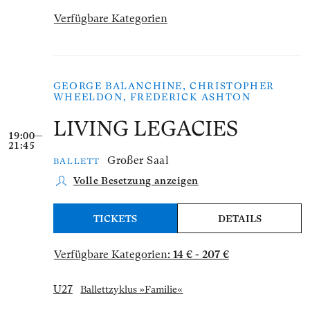
Verfügbare Kategorien
GEORGE BALANCHINE, CHRISTOPHER
WHEELDON, FREDERICK ASHTON
LIVING LEGACIES
19:00—
21:45
Großer Saal
BALLETT
Volle Besetzung anzeigen
TICKETS
DETAILS
Verfügbare Kategorien:
14 € - 207 €
U27
Ballettzyklus »Familie«