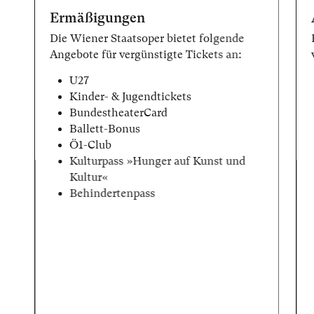
Ermäßigungen
Die Wiener Staatsoper bietet folgende
Angebote für vergünstigte Tickets an:
U27
Kinder- & Jugendtickets
BundestheaterCard
Ballett-Bonus
Ö1-Club
Kulturpass »Hunger auf Kunst und
Kultur«
Behindertenpass