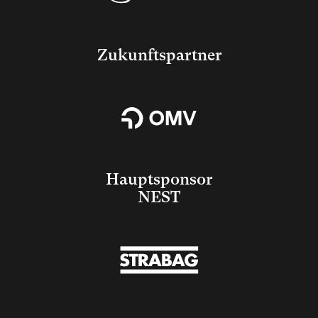
Zukunftspartner
Hauptsponsor
NEST