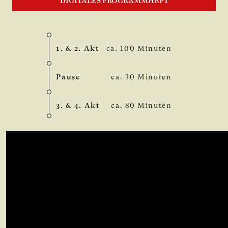
DIGITALES PROGRAMMHEFT
1. & 2. Akt
ca. 100 Minuten
Pause
ca. 30 Minuten
3. & 4. Akt
ca. 80 Minuten