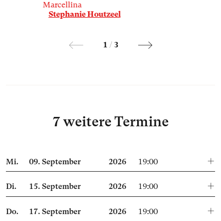
Marcellina
Stephanie Houtzeel
1
/
3
7 weitere Termine
Mi.
09.
September
2026
19:00
Di.
15.
September
2026
19:00
Do.
17.
September
2026
19:00