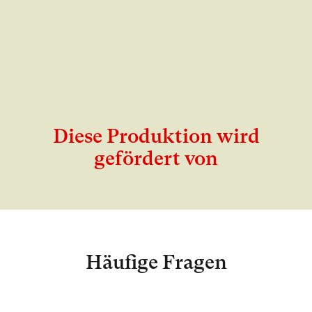
Diese Produktion wird
gefördert von
Häufige Fragen