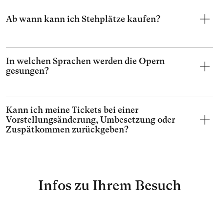
Ab wann kann ich Stehplätze kaufen?
In welchen Sprachen werden die Opern
gesungen?
Kann ich meine Tickets bei einer
Vorstellungsänderung, Umbesetzung oder
Zuspätkommen zurückgeben?
Infos zu Ihrem Besuch