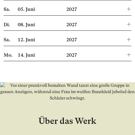
Sa.
05.
Juni
2027
Di.
08.
Juni
2027
Sa.
12.
Juni
2027
Mo.
14.
Juni
2027
Über das Werk