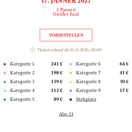
17. JÄNNER 2027
2 Pausen
Großer Saal
VORBESTELLEN
Ticketverkauf ab 01.11.2026, 10:00
Kategorie 1
241 €
Kategorie 6
64 €
Kategorie 2
198 €
Kategorie 7
41 €
Kategorie 3
159 €
Kategorie 8
30 €
Kategorie 4
112 €
Kategorie 9
17 €
Kategorie 5
89 €
Stehplatz
Abo 23