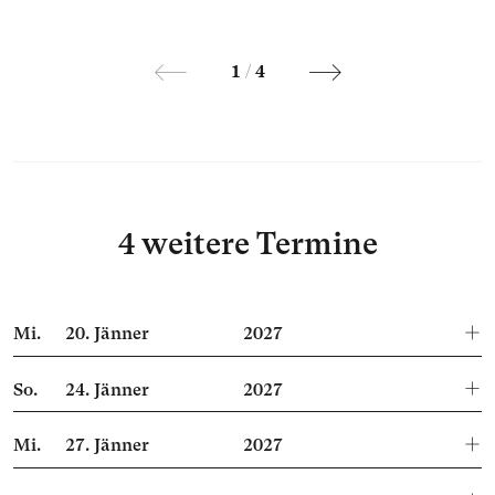
1
/
4
4 weitere Termine
Mi.
20.
Jänner
2027
So.
24.
Jänner
2027
Mi.
27.
Jänner
2027