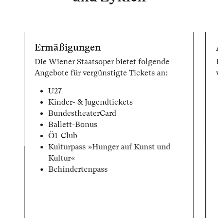
Ermäßigungen
Die Wiener Staatsoper bietet folgende
Angebote für vergünstigte Tickets an:
U27
Kinder- & Jugendtickets
BundestheaterCard
Ballett-Bonus
Ö1-Club
Kulturpass »Hunger auf Kunst und
Kultur«
Behindertenpass