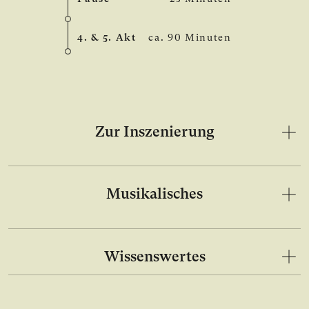
4. & 5. Akt
ca. 90 Minuten
Zur Inszenierung
Musikalisches
Wissenswertes