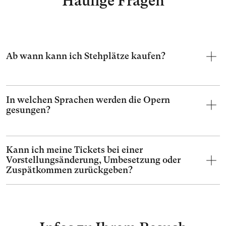
Häufige Fragen
Ab wann kann ich Stehplätze kaufen?
In welchen Sprachen werden die Opern
gesungen?
Kann ich meine Tickets bei einer
Vorstellungsänderung, Umbesetzung oder
Zuspätkommen zurückgeben?