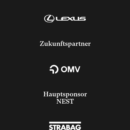
Zukunftspartner
Hauptsponsor
NEST