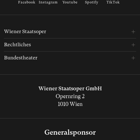
Facebook
Instagram
Youtube
Spotify
TikTok
Wiener Staatsoper
Rechtliches
Bundestheater
Wiener Staatsoper GmbH
Opernring 2
1010 Wien
Generalsponsor