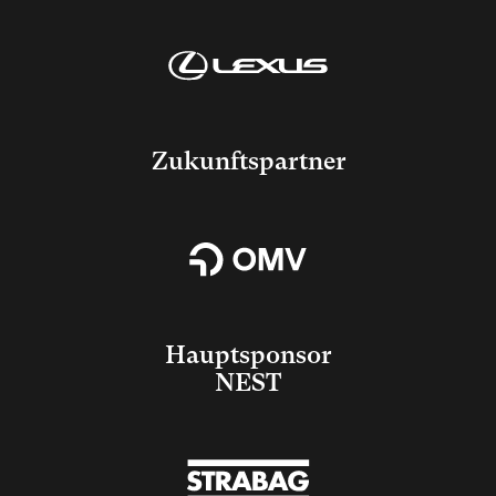
Zukunftspartner
Hauptsponsor
NEST