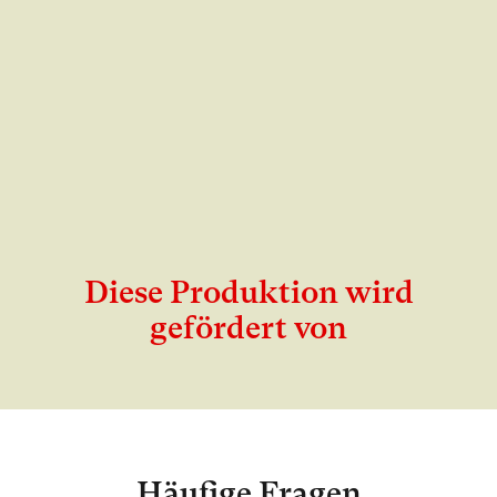
Diese Produktion wird
gefördert von
Häufige Fragen