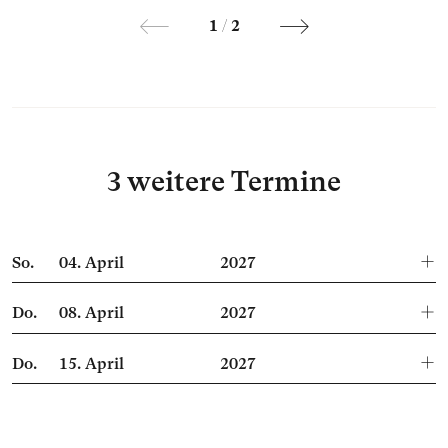
1
/
2
3 weitere Termine
So.
04.
April
2027
Do.
08.
April
2027
Do.
15.
April
2027