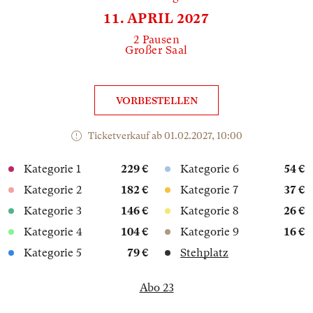
11. APRIL 2027
2 Pausen
Großer Saal
VORBESTELLEN
Ticketverkauf ab 01.02.2027, 10:00
Kategorie 1
229 €
Kategorie 6
54 €
Kategorie 2
182 €
Kategorie 7
37 €
Kategorie 3
146 €
Kategorie 8
26 €
Kategorie 4
104 €
Kategorie 9
16 €
Kategorie 5
79 €
Stehplatz
Abo 23