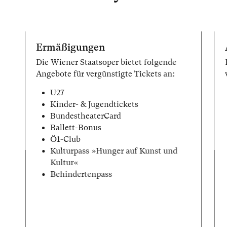
Ermäßigungen
Die Wiener Staatsoper bietet folgende
Angebote für vergünstigte Tickets an:
U27
Kinder- & Jugendtickets
BundestheaterCard
Ballett-Bonus
Ö1-Club
Kulturpass »Hunger auf Kunst und
Kultur«
Behindertenpass