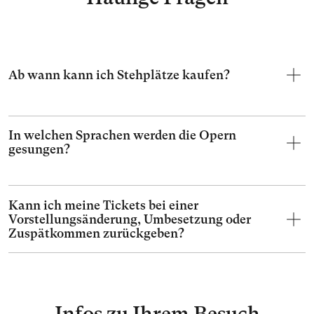
Ab wann kann ich Stehplätze kaufen?
In welchen Sprachen werden die Opern
gesungen?
Kann ich meine Tickets bei einer
Vorstellungsänderung, Umbesetzung oder
Zuspätkommen zurückgeben?
Infos zu Ihrem Besuch