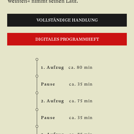
weih­ten« nimmt sei­nen Lauf.
VOLLSTÄNDIGE HANDLUNG
DIGITALES PROGRAMMHEFT
1. Aufzug
ca. 80 min
Pause
ca. 35 min
2. Aufzug
ca. 75 min
Pause
ca. 35 min