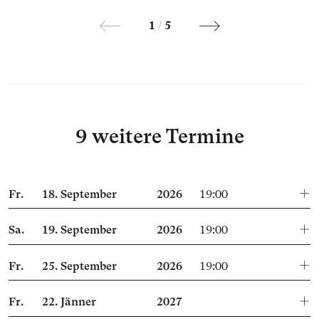
1
/
5
9 weitere Termine
Fr.
18.
September
2026
19:00
Sa.
19.
September
2026
19:00
Fr.
25.
September
2026
19:00
Fr.
22.
Jänner
2027