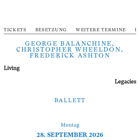
TICKETS
BESETZUNG
WEITERE TERMINE
I
GEORGE BALANCHINE,
CHRISTOPHER WHEELDON,
FREDERICK ASHTON
Living
Legacies
BALLETT
Montag
28. SEPTEMBER 2026