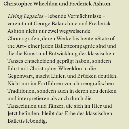
Christopher Wheeldon und Frederick Ashton.
Living Legacies
– lebende Vermächtnisse –
vereint mit George Balanchine und Frederick
Ashton nicht nur zwei wegweisende
Choreografen, deren Werke bis heute »State of
the Art« einer jeden Ballettcompagnie sind und
die die Kunst und Entwicklung des klassischen
Tanzes entscheidend geprägt haben, sondern
führt mit Christopher Wheeldon in die
Gegenwart, macht Linien und Brücken deutlich.
Nicht nur im Fortführen von choreografischen
Traditionen, sondern auch in deren neu denken
und interpretieren als auch durch die
Tänzerinnen und Tänzer, die sich im Hier und
Jetzt befinden, bleibt das Erbe des klassischen
Balletts lebendig.