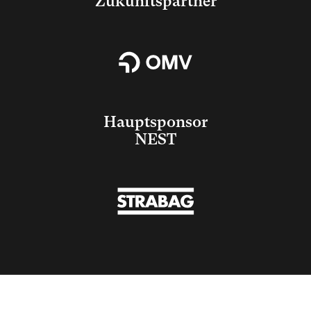
Zukunftspartner
Hauptsponsor
NEST