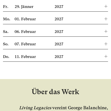
Fr.
29.
Jänner
2027
Mo.
01.
Februar
2027
Sa.
06.
Februar
2027
So.
07.
Februar
2027
Do.
11.
Februar
2027
Über das Werk
Living Legacies
vereint George Balanchine,