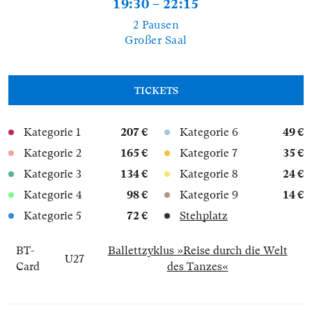
19:30 – 22:15
2 Pausen
Großer Saal
TICKETS
Kategorie 1
207 €
Kategorie 6
49 €
Kategorie 2
165 €
Kategorie 7
35 €
Kategorie 3
134 €
Kategorie 8
24 €
Kategorie 4
98 €
Kategorie 9
14 €
Kategorie 5
72 €
Stehplatz
BT-
Ballettzyklus »Reise durch die Welt
U27
Card
des Tanzes«