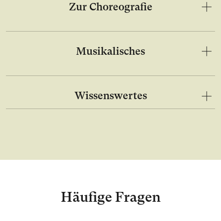
Zur Choreografie
Musikalisches
Wissenswertes
Häufige Fragen