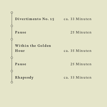
Divertimento No. 15
ca. 33 Minuten
Pause
25 Minuten
Within the Golden
Hour
ca. 35 Minuten
Pause
25 Minuten
Rhapsody
ca. 33 Minuten