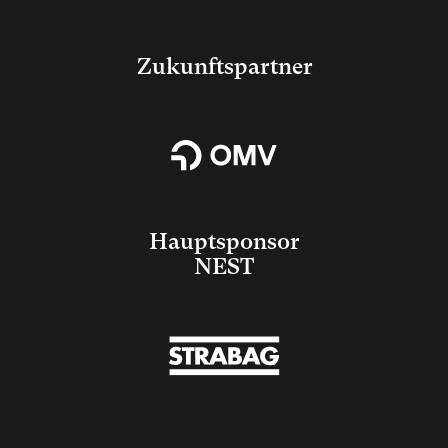
Zukunftspartner
Hauptsponsor
NEST