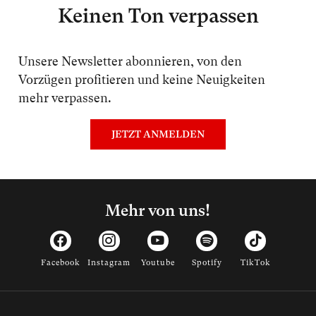
Keinen Ton verpassen
Unsere Newsletter abonnieren, von den
Vorzügen profitieren und keine Neuigkeiten
mehr verpassen.
JETZT ANMELDEN
Mehr von uns!
Facebook
Instagram
Youtube
Spotify
TikTok