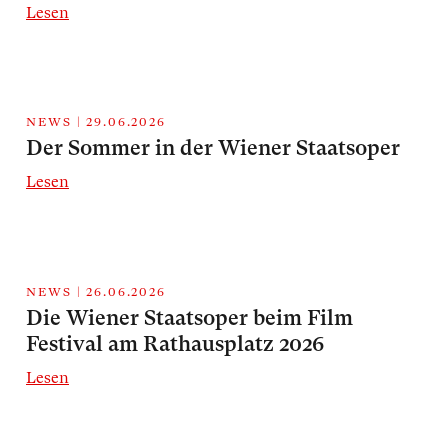
Lesen
NEWS
|
29.06.2026
Der Sommer in der Wiener Staatsoper
Lesen
NEWS
|
26.06.2026
Die Wiener Staatsoper beim Film
Festival am Rathausplatz 2026
Lesen