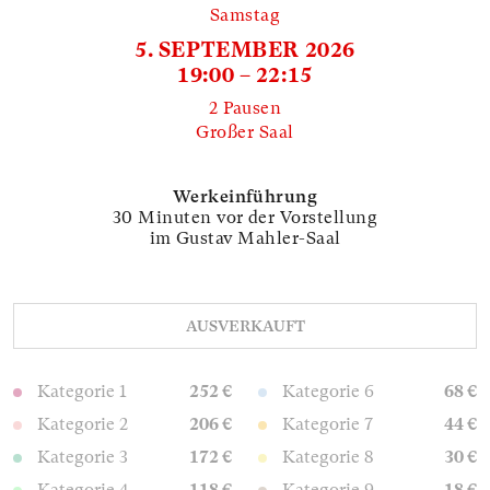
Samstag
5. SEPTEMBER 2026
19:00 – 22:15
2 Pausen
Großer Saal
Werkeinführung
30 Minuten vor der Vorstellung
im Gustav Mahler-Saal
AUSVERKAUFT
Kategorie 1
252 €
Kategorie 6
68 €
Kategorie 2
206 €
Kategorie 7
44 €
Kategorie 3
172 €
Kategorie 8
30 €