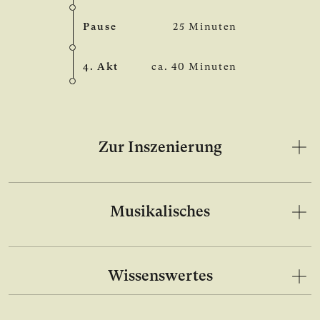
Pause
25 Minuten
4. Akt
ca. 40 Minuten
Zur Inszenierung
Musikalisches
Wissenswertes