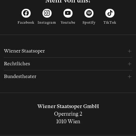
Facebook
Instagram
Youtube
Spotify
TikTok
Wiener Staatsoper
Rechtliches
Bundestheater
Wiener Staatsoper GmbH
Opernring 2
1010 Wien