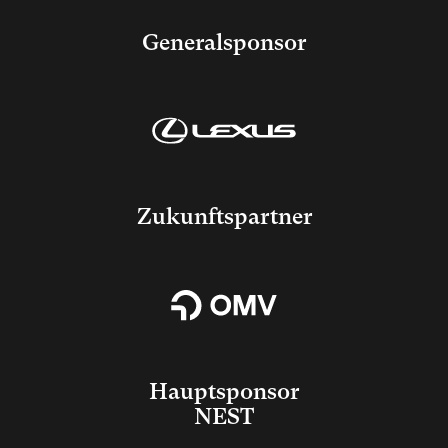
Generalsponsor
Zukunftspartner
Hauptsponsor
NEST