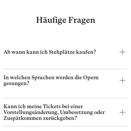
Häufige Fragen
Ab wann kann ich Stehplätze kaufen?
In welchen Sprachen werden die Opern
gesungen?
Kann ich meine Tickets bei einer
Vorstellungsänderung, Umbesetzung oder
Zuspätkommen zurückgeben?