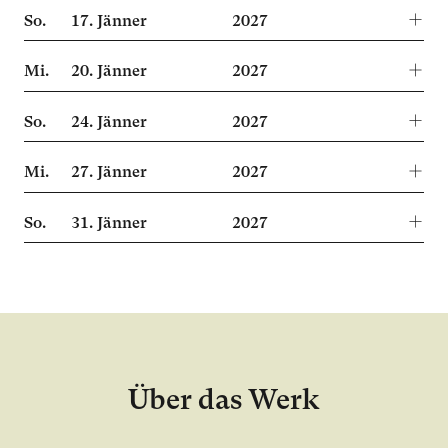
So.
17.
Jänner
2027
Mi.
20.
Jänner
2027
So.
24.
Jänner
2027
Mi.
27.
Jänner
2027
So.
31.
Jänner
2027
Über das Werk