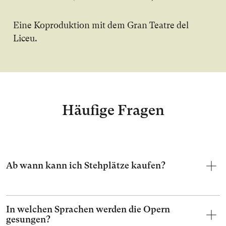
Ei­ne Ko­pro­duk­ti­on mit dem Gran Teatre del
Liceu.
Häufige Fragen
Ab wann kann ich Stehplätze kaufen?
In welchen Sprachen werden die Opern
gesungen?