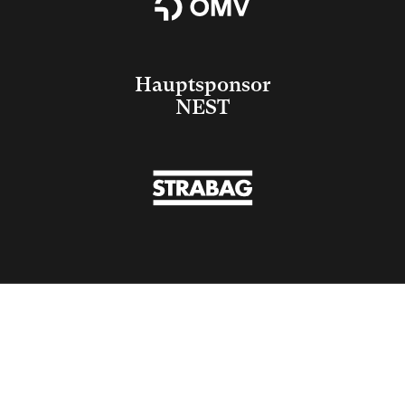
Hauptsponsor
NEST