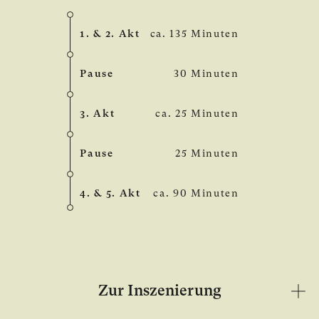
1. & 2. Akt
ca. 135 Minuten
Pause
30 Minuten
3. Akt
ca. 25 Minuten
Pause
25 Minuten
4. & 5. Akt
ca. 90 Minuten
Zur Inszenierung