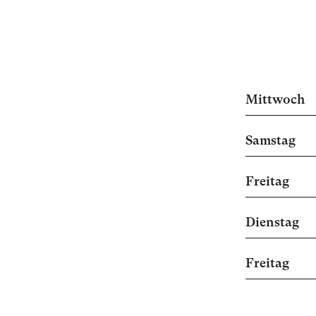
Mittwoch
Samstag
Freitag
Dienstag
Freitag