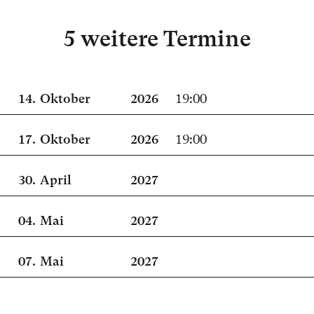
5 weitere Termine
14.
Oktober
2026
19:00
17.
Oktober
2026
19:00
30.
April
2027
04.
Mai
2027
07.
Mai
2027