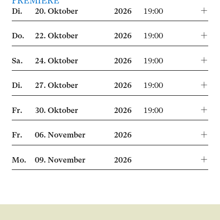
PREMIERE
Di.
20.
Oktober
2026
19:00
Do.
22.
Oktober
2026
19:00
Sa.
24.
Oktober
2026
19:00
Di.
27.
Oktober
2026
19:00
Fr.
30.
Oktober
2026
19:00
Fr.
06.
November
2026
Mo.
09.
November
2026