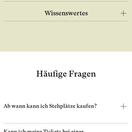
Wissenswertes
Häufige Fragen
Ab wann kann ich Stehplätze kaufen?
Kann ich meine Tickets bei einer