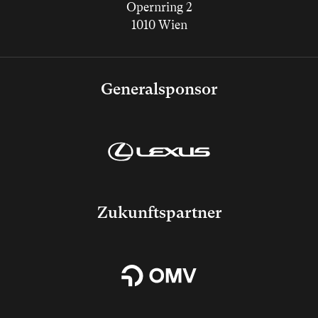
Opernring 2
1010 Wien
Generalsponsor
Zukunftspartner