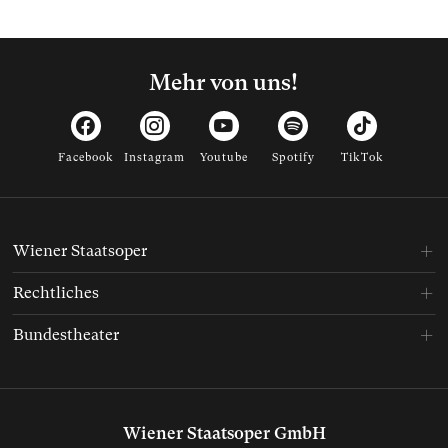
Mehr von uns!
Facebook
Instagram
Youtube
Spotify
TikTok
Wiener Staatsoper
Rechtliches
Bundestheater
Wiener Staatsoper GmbH