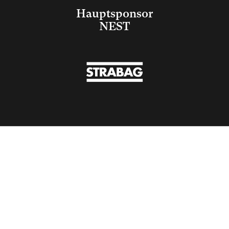
Hauptsponsor
NEST