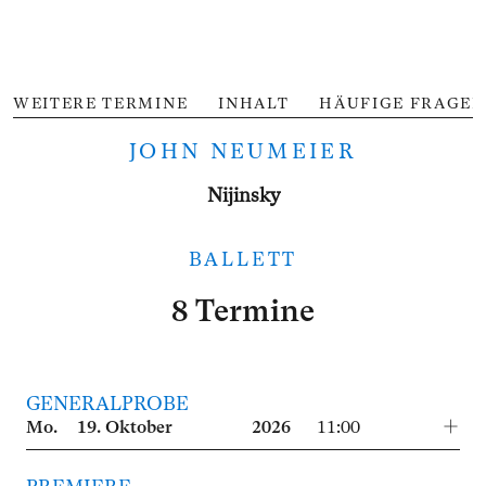
WEITERE TERMINE
INHALT
HÄUFIGE FRAGEN
JOHN NEUMEIER
Nijinsky
BALLETT
8 Termine
GENERALPROBE
Mo.
19.
Oktober
2026
11:00