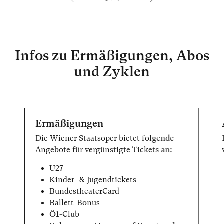
Infos zu Ermäßigungen, Abos
und Zyklen
Ermäßigungen
Die Wiener Staatsoper bietet folgende
Angebote für vergünstigte Tickets an:
U27
Kinder- & Jugendtickets
BundestheaterCard
Ballett-Bonus
Ö1-Club