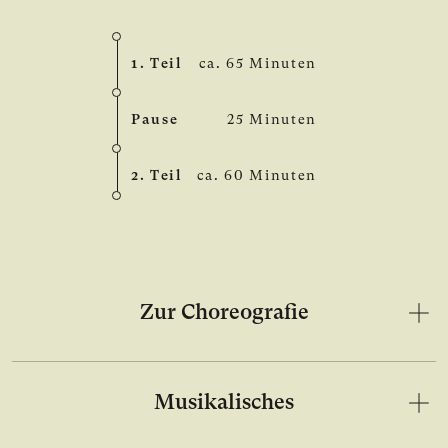
1. Teil
ca. 65 Minuten
Pause
25 Minuten
2. Teil
ca. 60 Minuten
Zur Choreografie
Musikalisches