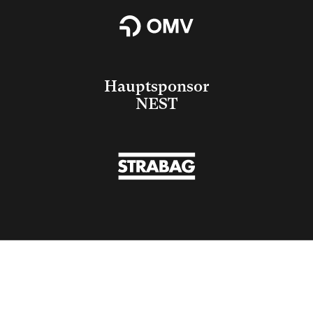
Hauptsponsor
NEST