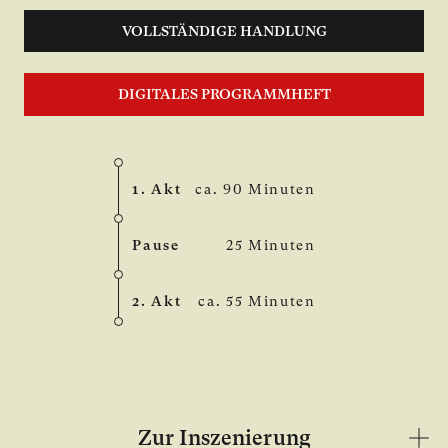
VOLLSTÄNDIGE HANDLUNG
DIGITALES PROGRAMMHEFT
1. Akt
ca. 90 Minuten
Pause
25 Minuten
2. Akt
ca. 55 Minuten
Zur Inszenierung