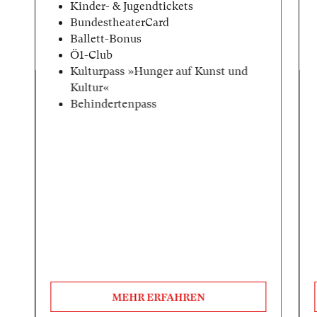
Kinder- & Jugendtickets
BundestheaterCard
Ballett-Bonus
Ö1-Club
Kulturpass »Hunger auf Kunst und
Kultur«
Behindertenpass
MEHR ERFAHREN