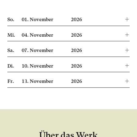
So.
01.
November
2026
Mi.
04.
November
2026
Sa.
07.
November
2026
Di.
10.
November
2026
Fr.
13.
November
2026
Über das Werk