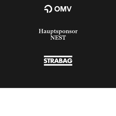
Hauptsponsor
NEST