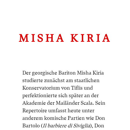
MISHA KIRIA
Der georgische Bariton Misha Kiria
studierte zunächst am staatlichen
Konservatorium von Tiflis und
perfektionierte sich später an der
Akademie der Mailänder Scala. Sein
Repertoire umfasst heute unter
anderem komische Partien wie Don
Bartolo (
Il barbiere di Siviglia
), Don