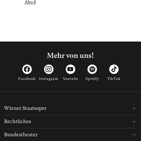
Abo 8
Mehr von uns!
Facebook
Instagram
Youtube
Spotify
TikTok
Wiener Staatsoper
Rechtliches
Bundestheater