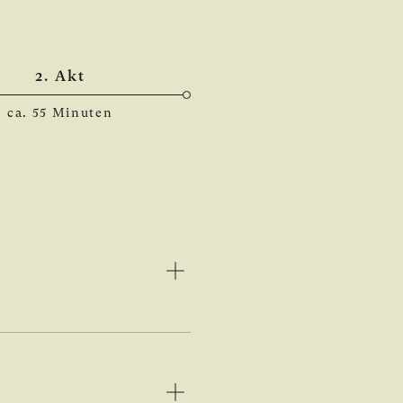
2. Akt
ca. 55 Minuten