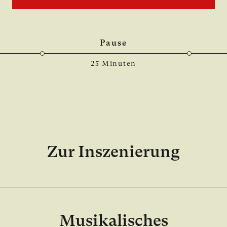
Pause
25 Minuten
Zur Inszenierung
Musikalisches