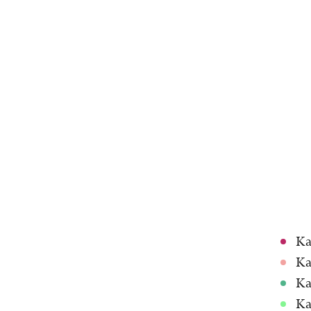
Ka
Ka
Ka
Ka