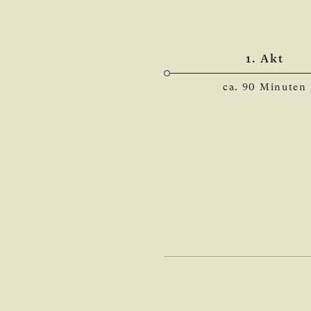
1. Akt
ca. 90 Minuten