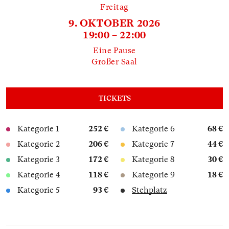
Freitag
9. OKTOBER 2026
19:00 – 22:00
Eine Pause
Großer Saal
TICKETS
Kategorie 1
252 €
Kategorie 6
68 €
Kategorie 2
206 €
Kategorie 7
44 €
Kategorie 3
172 €
Kategorie 8
30 €
Kategorie 4
118 €
Kategorie 9
18 €
Kategorie 5
93 €
Stehplatz