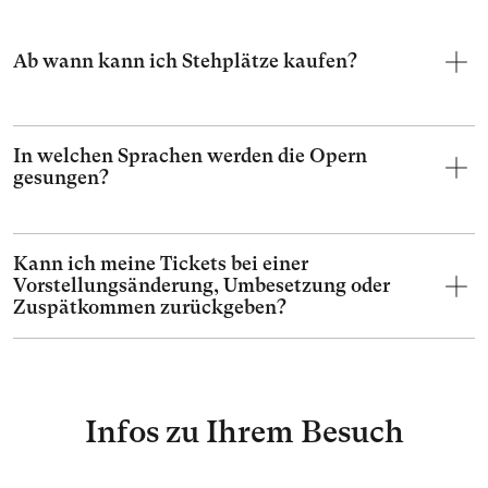
Ab wann kann ich Stehplätze kaufen?
In welchen Sprachen werden die Opern
gesungen?
Kann ich meine Tickets bei einer
Vorstellungsänderung, Umbesetzung oder
Zuspätkommen zurückgeben?
Infos zu Ihrem Besuch