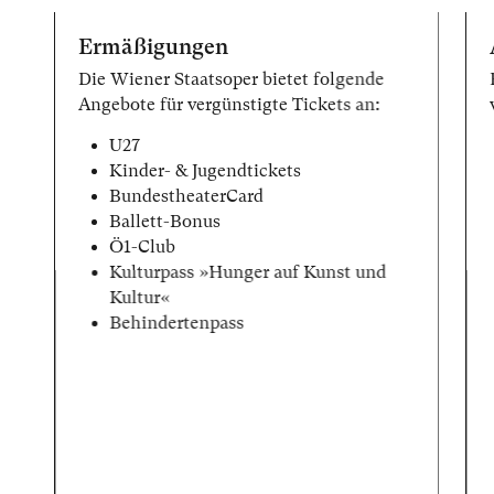
Ermäßigungen
Die Wiener Staatsoper bietet folgende
Angebote für vergünstigte Tickets an:
U27
Kinder- & Jugendtickets
BundestheaterCard
Ballett-Bonus
Ö1-Club
Kulturpass »Hunger auf Kunst und
Kultur«
Behindertenpass