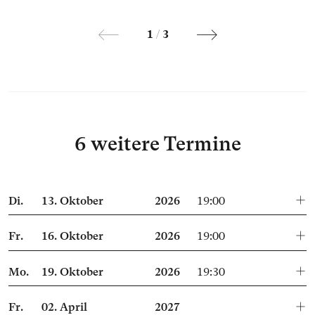
1
/
3
6 weitere Termine
Di.
13.
Oktober
2026
19:00
Fr.
16.
Oktober
2026
19:00
Mo.
19.
Oktober
2026
19:30
Fr.
02.
April
2027