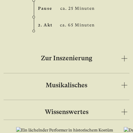
Pause
ca. 25 Minuten
2. Akt
ca. 65 Minuten
Zur Inszenierung
Musikalisches
Wissenswertes