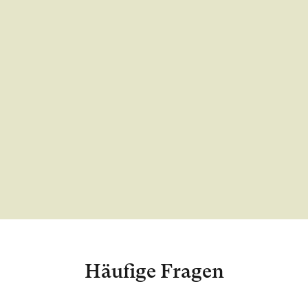
Häufige Fragen