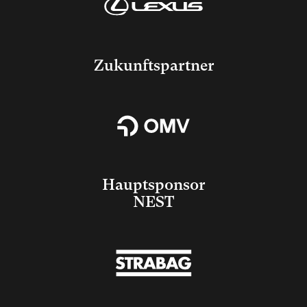
Zukunftspartner
Hauptsponsor
NEST