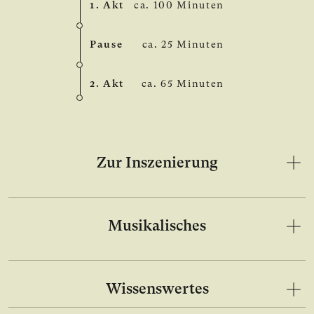
1. Akt
ca. 100 Minuten
Pause
ca. 25 Minuten
2. Akt
ca. 65 Minuten
Zur Inszenierung
Musikalisches
Wissenswertes