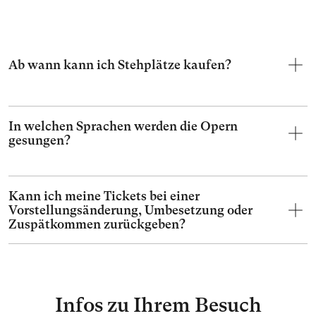
Ab wann kann ich Stehplätze kaufen?
In welchen Sprachen werden die Opern
gesungen?
Kann ich meine Tickets bei einer
Vorstellungsänderung, Umbesetzung oder
Zuspätkommen zurückgeben?
Infos zu Ihrem Besuch