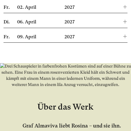
Fr.
02.
April
2027
Di.
06.
April
2027
Fr.
09.
April
2027
Über das Werk
Graf Almaviva liebt Rosina – und sie ihn.