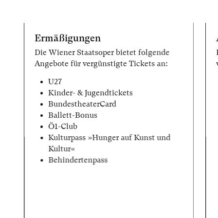
Ermäßigungen
Die Wiener Staatsoper bietet folgende
Angebote für vergünstigte Tickets an:
U27
Kinder- & Jugendtickets
BundestheaterCard
Ballett-Bonus
Ö1-Club
Kulturpass »Hunger auf Kunst und
Kultur«
Behindertenpass