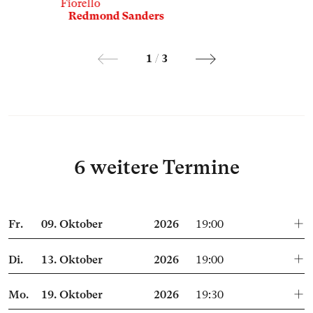
Fiorello
Redmond Sanders
1
/
3
6 weitere Termine
Fr.
09.
Oktober
2026
19:00
Di.
13.
Oktober
2026
19:00
Mo.
19.
Oktober
2026
19:30