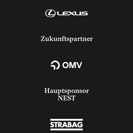
Zukunftspartner
Hauptsponsor
NEST