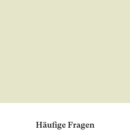
Häufige Fragen