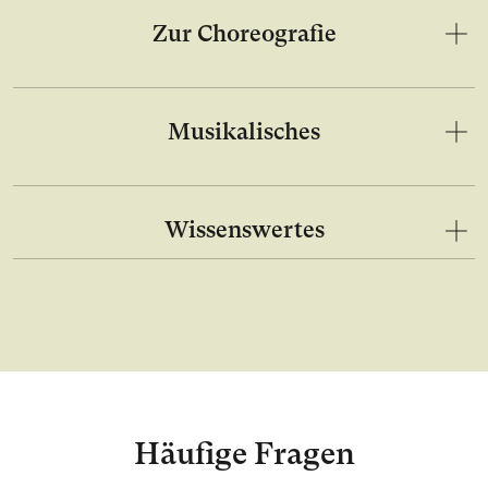
Zur Choreografie
Musikalisches
Wissenswertes
Häufige Fragen