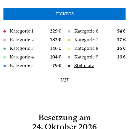
TICKETS
Kategorie 1
229 €
Kategorie 6
54 €
Kategorie 2
182 €
Kategorie 7
37 €
Kategorie 3
146 €
Kategorie 8
26 €
Kategorie 4
104 €
Kategorie 9
16 €
Kategorie 5
79 €
Stehplatz
U27
Besetzung
am
24. Oktober 2026