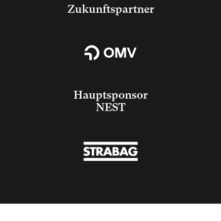
Zukunftspartner
Hauptsponsor
NEST