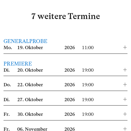
7 weitere Termine
GENERALPROBE
Mo.
19.
Oktober
2026
11:00
PREMIERE
Di.
20.
Oktober
2026
19:00
Do.
22.
Oktober
2026
19:00
Di.
27.
Oktober
2026
19:00
Fr.
30.
Oktober
2026
19:00
Fr.
06.
November
2026