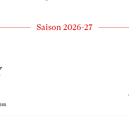
Saison 2026-27
Y
gen