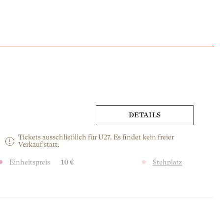
DETAILS
Tickets ausschließlich für U27. Es findet kein freier
Verkauf statt.
Einheitspreis
10 €
Stehplatz