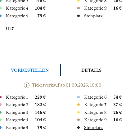
Kategorie 3
146 €
Kategorie 8
26 €
Kategorie 4
104 €
Kategorie 9
16 €
Kategorie 5
79 €
Stehplatz
U27
VORBESTELLEN
DETAILS
Ticketverkauf ab 01.09.2026, 10:00
Kategorie 1
229 €
Kategorie 6
54 €
Kategorie 2
182 €
Kategorie 7
37 €
Kategorie 3
146 €
Kategorie 8
26 €
Kategorie 4
104 €
Kategorie 9
16 €
Kategorie 5
79 €
Stehplatz