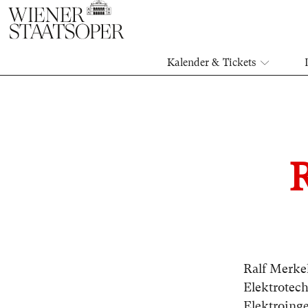
Kalender & Tickets
Ralf Merkel
Elektrotech
Elektroing