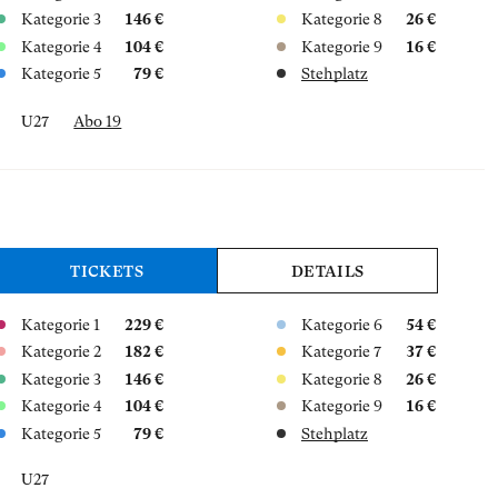
Kategorie 3
146 €
Kategorie 8
26 €
Kategorie 4
104 €
Kategorie 9
16 €
Kategorie 5
79 €
Stehplatz
U27
Abo 19
TICKETS
DETAILS
Kategorie 1
229 €
Kategorie 6
54 €
Kategorie 2
182 €
Kategorie 7
37 €
Kategorie 3
146 €
Kategorie 8
26 €
Kategorie 4
104 €
Kategorie 9
16 €
Kategorie 5
79 €
Stehplatz
U27