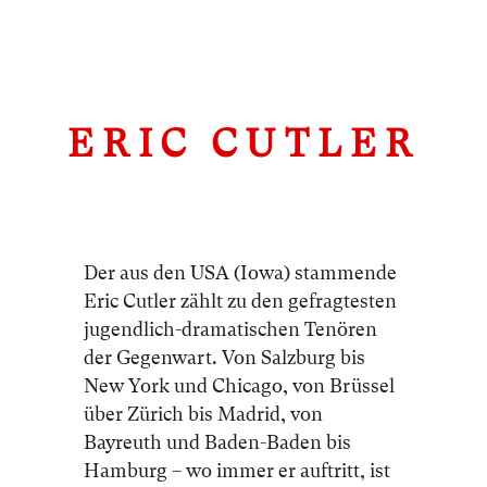
ERIC CUTLER
Der aus den USA (Iowa) stammende
Eric Cutler zählt zu den gefragtesten
jugendlich-dramatischen Tenören
der Gegenwart. Von Salzburg bis
New York und Chicago, von Brüssel
über Zürich bis Madrid, von
Bayreuth und Baden-Baden bis
Hamburg – wo immer er auftritt, ist