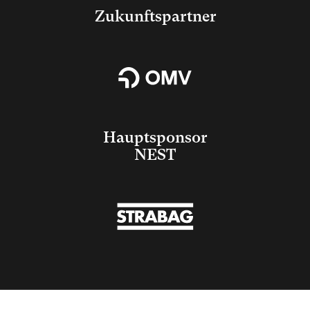
Zukunftspartner
Hauptsponsor
NEST