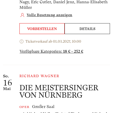
Nagy, Eric Cutler, Daniel Jenz, Hanna-Elisabeth
Müller
Volle Besetzung anzeigen
VORBESTELLEN
DETAILS
Ticketverkauf ab 01.03.2027, 10:00
Verfügbare Kategorien:
18 € - 252 €
So.
RICHARD WAGNER
16
DIE MEISTERSINGER
Mai
VON NÜRNBERG
Großer Saal
OPER