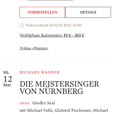
VORBESTELLEN
DETAILS
Ticketverkauf ab 01.03.2027, 10:00
Verfügbare Kategorien:
19 € - 265 €
Zyklus »Wagner«
Mi.
RICHARD WAGNER
12
DIE MEISTERSINGER
Mai
VON NÜRNBERG
Großer Saal
OPER
mit Michael Volle, Christof Fischesser, Michael