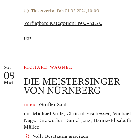
Ticketverkauf ab 01.03.2027, 10:00
Verfügbare Kategorien:
19 € - 265 €
U27
So.
RICHARD WAGNER
09
DIE MEISTERSINGER
Mai
VON NÜRNBERG
Großer Saal
OPER
mit Michael Volle, Christof Fischesser, Michael
Nagy, Eric Cutler, Daniel Jenz, Hanna-Elisabeth
Müller
Volle Besetzung anzeigen