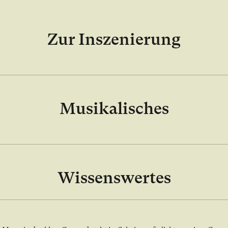
Zur Inszenierung
Musikalisches
Wissenswertes