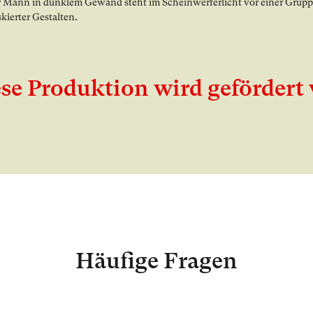
x Galerie öffnen
se Produktion wird gefördert
Häufige Fragen