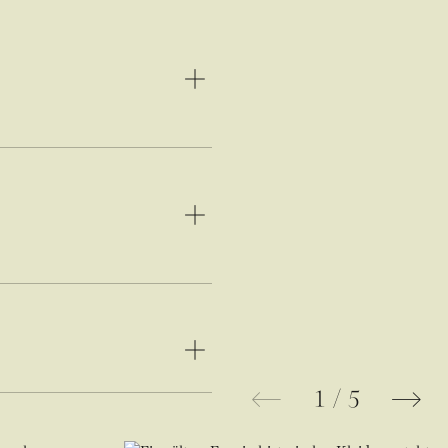
1
/
5