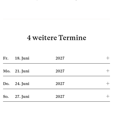
4 weitere Termine
Fr.
18.
Juni
2027
Mo.
21.
Juni
2027
Do.
24.
Juni
2027
So.
27.
Juni
2027