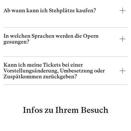
Ab wann kann ich Stehplätze kaufen?
In welchen Sprachen werden die Opern
gesungen?
Kann ich meine Tickets bei einer
Vorstellungsänderung, Umbesetzung oder
Zuspätkommen zurückgeben?
Infos zu Ihrem Besuch