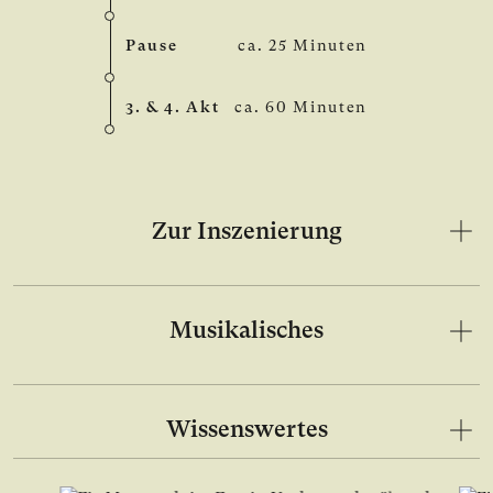
Pause
ca. 25 Minuten
3. & 4. Akt
ca. 60 Minuten
Zur Inszenierung
Musikalisches
Wissenswertes