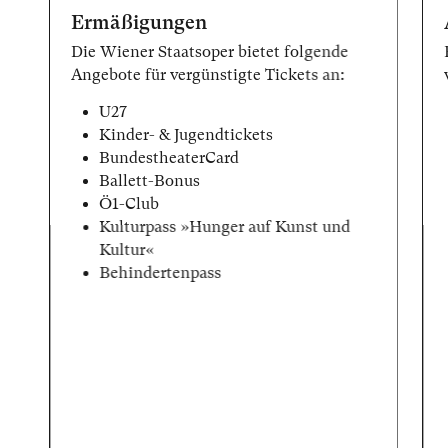
Ermäßigungen
Die Wiener Staatsoper bietet folgende
Angebote für vergünstigte Tickets an:
U27
Kinder- & Jugendtickets
BundestheaterCard
Ballett-Bonus
Ö1-Club
Kulturpass »Hunger auf Kunst und
Kultur«
Behindertenpass