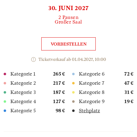
30. JUNI 2027
2 Pausen
Großer Saal
VORBESTELLEN
Ticketverkauf ab 01.04.2027, 10:00
Kategorie 1
265 €
Kategorie 6
72 €
Kategorie 2
217 €
Kategorie 7
47 €
Kategorie 3
187 €
Kategorie 8
31 €
Kategorie 4
127 €
Kategorie 9
19 €
Kategorie 5
98 €
Stehplatz