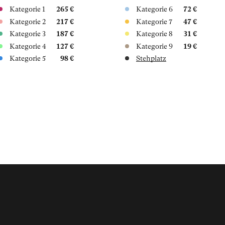
Kategorie 1
265 €
Kategorie 6
72 €
Kategorie 2
217 €
Kategorie 7
47 €
Kategorie 3
187 €
Kategorie 8
31 €
Kategorie 4
127 €
Kategorie 9
19 €
Kategorie 5
98 €
Stehplatz