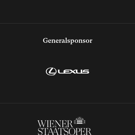
Generalsponsor