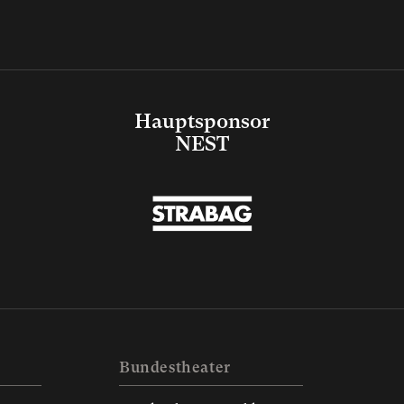
Hauptsponsor
NEST
Bundestheater