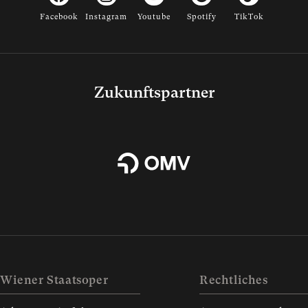
Facebook
Instagram
Youtube
Spotify
TikTok
Zukunftspartner
Wiener Staatsoper
Rechtliches