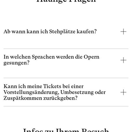
Ab wann kann ich Stehplätze kaufen?
In welchen Sprachen werden die Opern
gesungen?
Kann ich meine Tickets bei einer
Vorstellungsänderung, Umbesetzung oder
Zuspätkommen zurückgeben?
Infos zu Ihrem Besuch