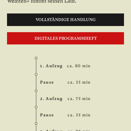
weih­ten« nimmt sei­nen Lauf.
VOLLSTÄNDIGE HANDLUNG
DIGITALES PROGRAMMHEFT
1. Aufzug
ca. 80 min
Pause
ca. 35 min
2. Aufzug
ca. 75 min
Pause
ca. 35 min