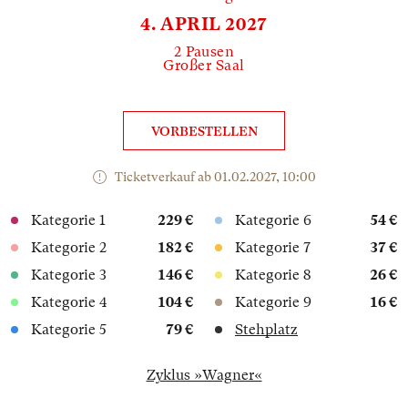
4. APRIL 2027
2 Pausen
Großer Saal
VORBESTELLEN
Ticketverkauf ab 01.02.2027, 10:00
Kategorie 1
229 €
Kategorie 6
54 €
Kategorie 2
182 €
Kategorie 7
37 €
Kategorie 3
146 €
Kategorie 8
26 €
Kategorie 4
104 €
Kategorie 9
16 €
Kategorie 5
79 €
Stehplatz
Zyklus »Wagner«