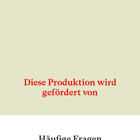
Diese Produktion wird
gefördert von
Häufige Fragen