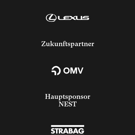
Zukunftspartner
Hauptsponsor
NEST