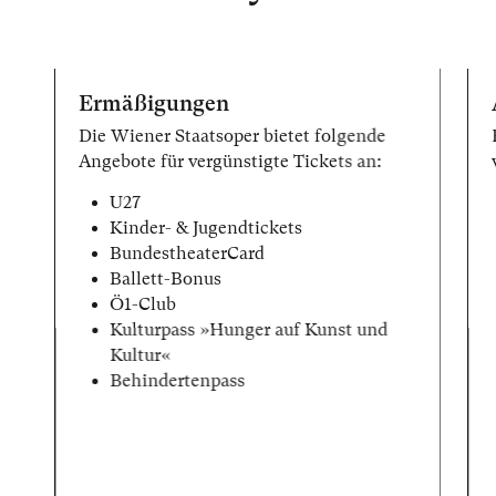
Ermäßigungen
Die Wiener Staatsoper bietet folgende
Angebote für vergünstigte Tickets an:
U27
Kinder- & Jugendtickets
BundestheaterCard
Ballett-Bonus
Ö1-Club
Kulturpass »Hunger auf Kunst und
Kultur«
Behindertenpass