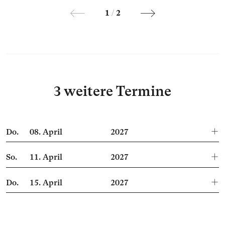
1
/
2
3 weitere Termine
Do.
08.
April
2027
So.
11.
April
2027
Do.
15.
April
2027