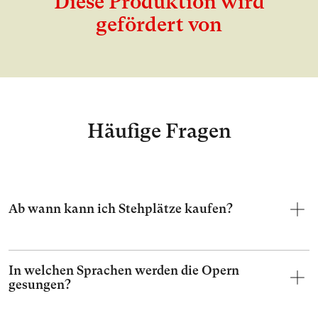
Diese Produktion wird
gefördert von
Häufige Fragen
Ab wann kann ich Stehplätze kaufen?
In welchen Sprachen werden die Opern
gesungen?