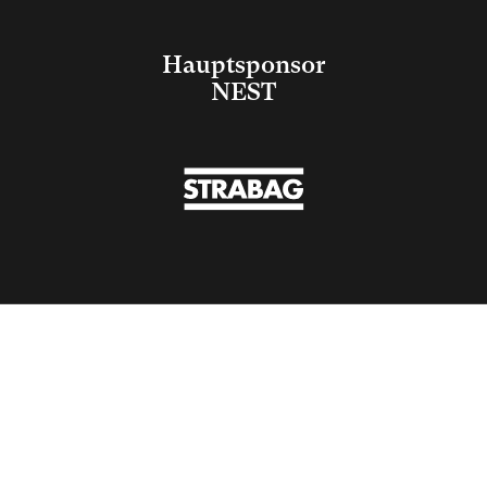
Hauptsponsor
NEST