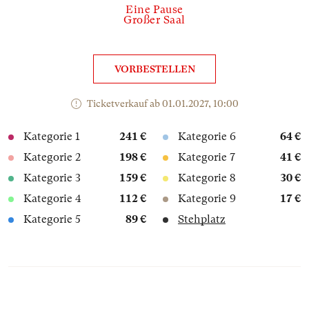
Eine Pause
Großer Saal
VORBESTELLEN
Ticketverkauf ab 01.01.2027, 10:00
Kategorie 1
241 €
Kategorie 6
64 €
Kategorie 2
198 €
Kategorie 7
41 €
Kategorie 3
159 €
Kategorie 8
30 €
Kategorie 4
112 €
Kategorie 9
17 €
Kategorie 5
89 €
Stehplatz