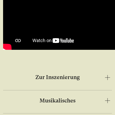
Zur Inszenierung
Musikalisches