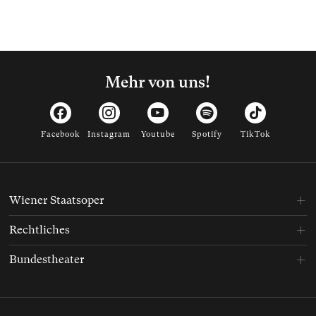
Mehr von uns!
Facebook
Instagram
Youtube
Spotify
TikTok
Wiener Staatsoper
Rechtliches
Bundestheater