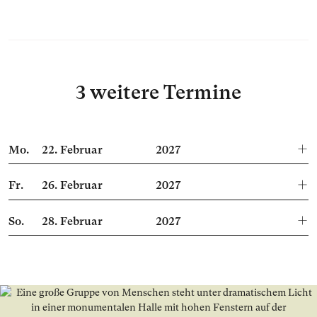
3 weitere Termine
Mo.
22.
Februar
2027
Fr.
26.
Februar
2027
So.
28.
Februar
2027