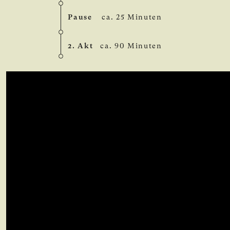
Pause
ca. 25 Minuten
2. Akt
ca. 90 Minuten