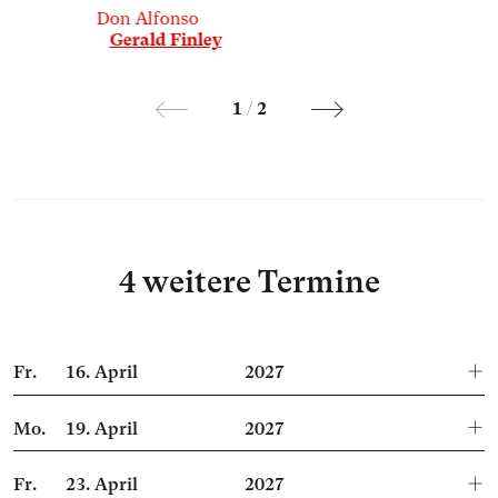
Don Alfonso
Gerald Finley
1
/
2
4 weitere Termine
Fr.
16.
April
2027
Mo.
19.
April
2027
Fr.
23.
April
2027