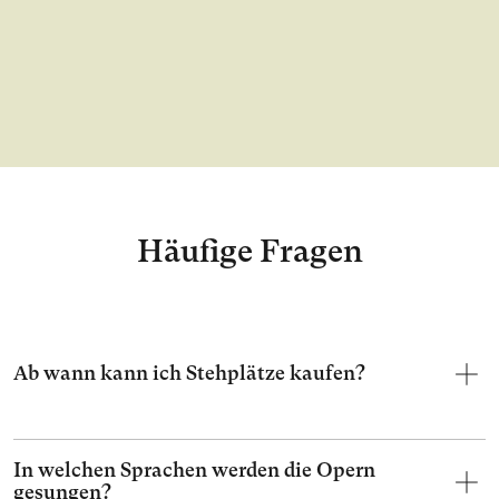
Häufige Fragen
Ab wann kann ich Stehplätze kaufen?
In welchen Sprachen werden die Opern
gesungen?