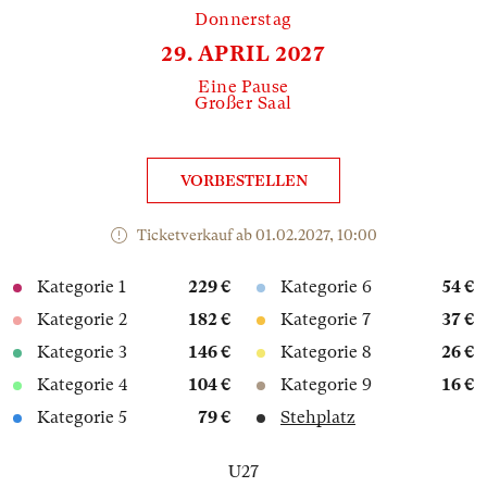
Donnerstag
29. APRIL 2027
Eine Pause
Großer Saal
VORBESTELLEN
Ticketverkauf ab 01.02.2027, 10:00
Kategorie 1
229 €
Kategorie 6
54 €
Kategorie 2
182 €
Kategorie 7
37 €
Kategorie 3
146 €
Kategorie 8
26 €
Kategorie 4
104 €
Kategorie 9
16 €
Kategorie 5
79 €
Stehplatz
U27