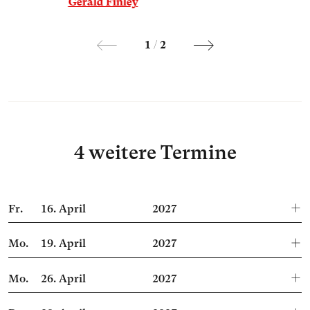
Gerald Finley
1
/
2
4 weitere Termine
Fr.
16.
April
2027
Mo.
19.
April
2027
Mo.
26.
April
2027