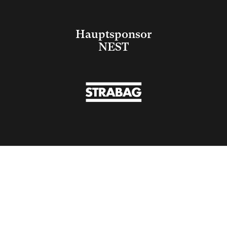
Hauptsponsor
NEST