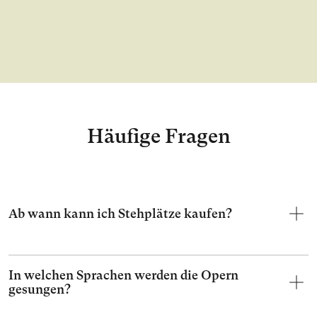
Häufige Fragen
Ab wann kann ich Stehplätze kaufen?
In welchen Sprachen werden die Opern
gesungen?