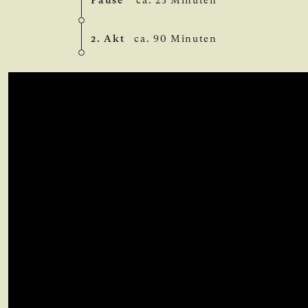
2. Akt
ca. 90 Minuten