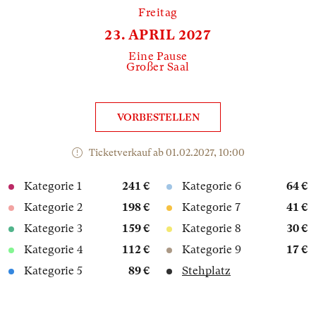
Freitag
23. APRIL 2027
Eine Pause
Großer Saal
VORBESTELLEN
Ticketverkauf ab 01.02.2027, 10:00
Kategorie 1
241 €
Kategorie 6
64 €
Kategorie 2
198 €
Kategorie 7
41 €
Kategorie 3
159 €
Kategorie 8
30 €
Kategorie 4
112 €
Kategorie 9
17 €
Kategorie 5
89 €
Stehplatz