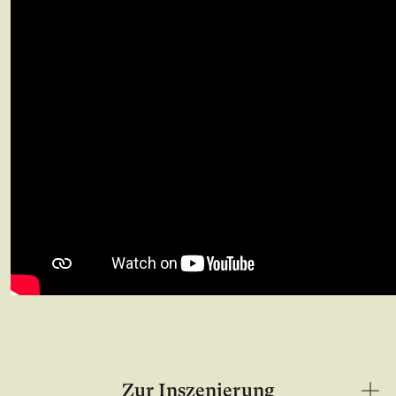
Zur Inszenierung