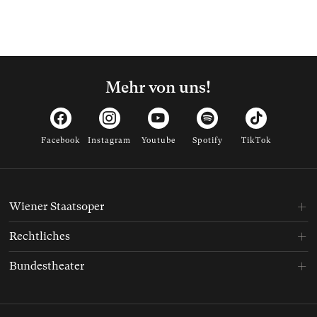
Mehr von uns!
Facebook
Instagram
Youtube
Spotify
TikTok
Wiener Staatsoper
Rechtliches
Bundestheater