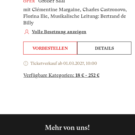
Großer Saal
OPER
mit Clémentine Margaine, Charles Castronovo,
Florina Ilie,
Musikalische Leitung: Bertrand de
Billy
Volle Besetzung anzeigen
VORBESTELLEN
DETAILS
Ticketverkauf ab 01.03.2027, 10:00
Verfügbare Kategorien:
18 € - 252 €
Mehr von uns!