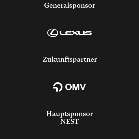
Generalsponsor
Zukunftspartner
Hauptsponsor
NEST