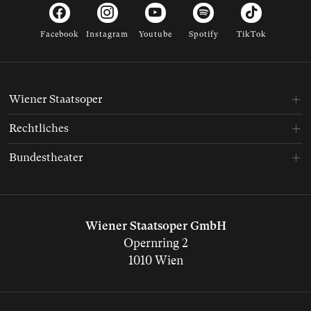
Facebook
Instagram
Youtube
Spotify
TikTok
Wiener Staatsoper
Rechtliches
Bundestheater
Wiener Staatsoper GmbH
Opernring 2
1010 Wien