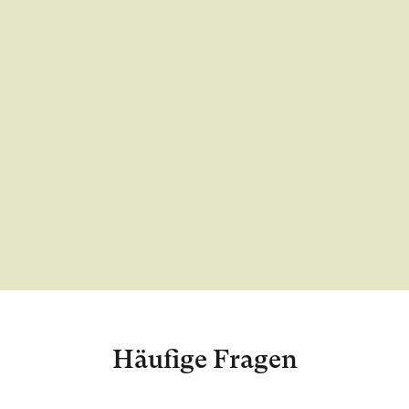
Häufige Fragen