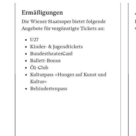
Ermäßigungen
Die Wiener Staatsoper bietet folgende
Angebote für vergünstigte Tickets an:
U27
Kinder- & Jugendtickets
BundestheaterCard
Ballett-Bonus
Ö1-Club
Kulturpass »Hunger auf Kunst und
Kultur«
Behindertenpass