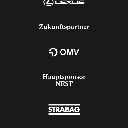
Zukunftspartner
Hauptsponsor
NEST