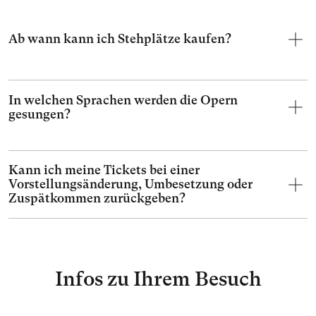
Ab wann kann ich Stehplätze kaufen?
In welchen Sprachen werden die Opern
gesungen?
Kann ich meine Tickets bei einer
Vorstellungsänderung, Umbesetzung oder
Zuspätkommen zurückgeben?
Infos zu Ihrem Besuch