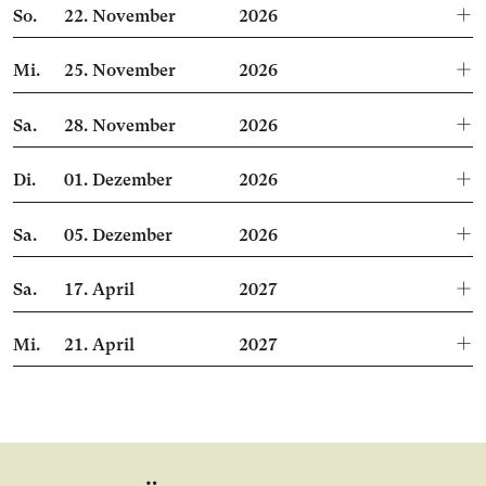
So.
22.
November
2026
Mi.
25.
November
2026
Sa.
28.
November
2026
Di.
01.
Dezember
2026
Sa.
05.
Dezember
2026
Sa.
17.
April
2027
Mi.
21.
April
2027