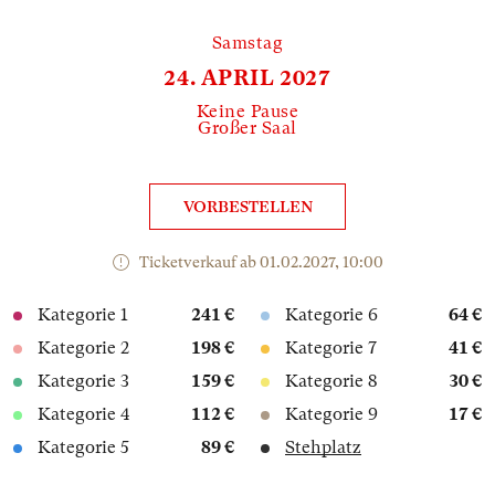
Samstag
24. APRIL 2027
Keine Pause
Großer Saal
VORBESTELLEN
Ticketverkauf ab 01.02.2027, 10:00
Kategorie 1
241 €
Kategorie 6
64 €
Kategorie 2
198 €
Kategorie 7
41 €
Kategorie 3
159 €
Kategorie 8
30 €
Kategorie 4
112 €
Kategorie 9
17 €
Kategorie 5
89 €
Stehplatz