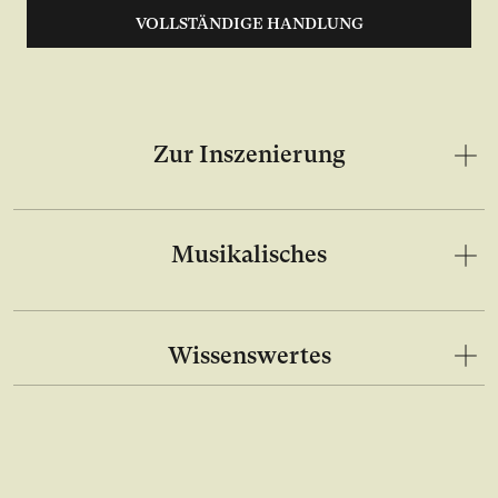
VOLLSTÄNDIGE HANDLUNG
Zur Inszenierung
Musikalisches
Wissenswertes