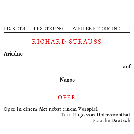
TICKETS
BESETZUNG
WEITERE TERMINE
I
RICHARD STRAUSS
Ariadne
auf
Naxos
OPER
Oper in einem Akt nebst einem Vorspiel
Text
Hugo von Hofmannsthal
Sprache
Deutsch