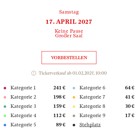
Samstag
17. APRIL 2027
Keine Pause
Großer Saal
VORBESTELLEN
Ticketverkauf ab 01.02.2027, 10:00
Kategorie 1
241 €
Kategorie 6
64 €
Kategorie 2
198 €
Kategorie 7
41 €
Kategorie 3
159 €
Kategorie 8
30 €
Kategorie 4
112 €
Kategorie 9
17 €
Kategorie 5
89 €
Stehplatz