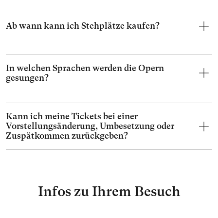
Ab wann kann ich Stehplätze kaufen?
In welchen Sprachen werden die Opern
gesungen?
Kann ich meine Tickets bei einer
Vorstellungsänderung, Umbesetzung oder
Zuspätkommen zurückgeben?
Infos zu Ihrem Besuch