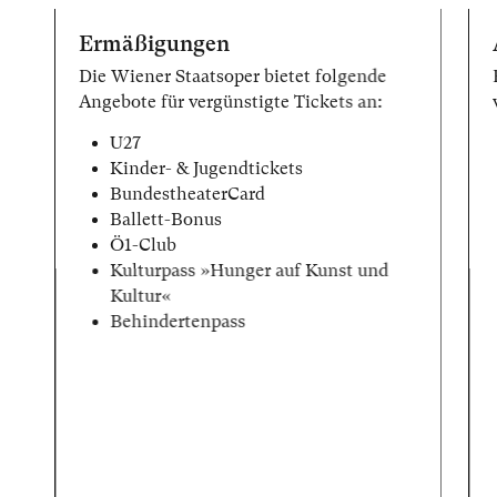
Ermäßigungen
Die Wiener Staatsoper bietet folgende
Angebote für vergünstigte Tickets an:
U27
Kinder- & Jugendtickets
BundestheaterCard
Ballett-Bonus
Ö1-Club
Kulturpass »Hunger auf Kunst und
Kultur«
Behindertenpass