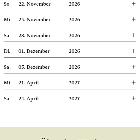
So.
22.
November
2026
Mi.
25.
November
2026
Sa.
28.
November
2026
Di.
01.
Dezember
2026
Sa.
05.
Dezember
2026
Mi.
21.
April
2027
Sa.
24.
April
2027