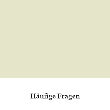
Häufige Fragen