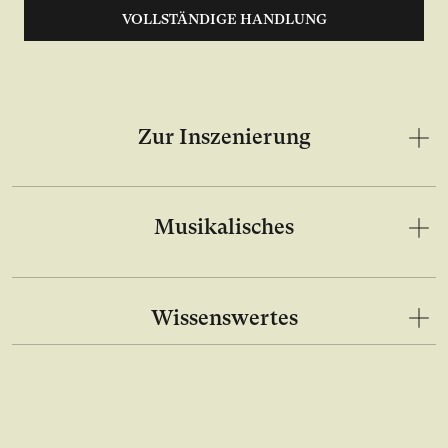
VOLLSTÄNDIGE HANDLUNG
Zur Inszenierung
Musikalisches
Wissenswertes