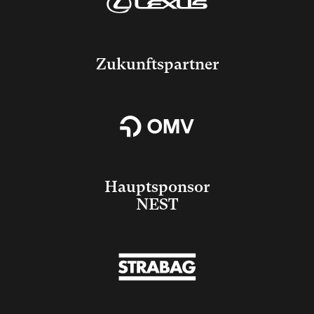
Zukunftspartner
Hauptsponsor
NEST