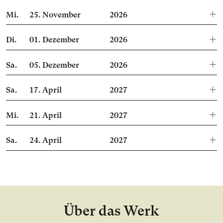
Mi.
25.
November
2026
Di.
01.
Dezember
2026
Sa.
05.
Dezember
2026
Sa.
17.
April
2027
Mi.
21.
April
2027
Sa.
24.
April
2027
Über das Werk