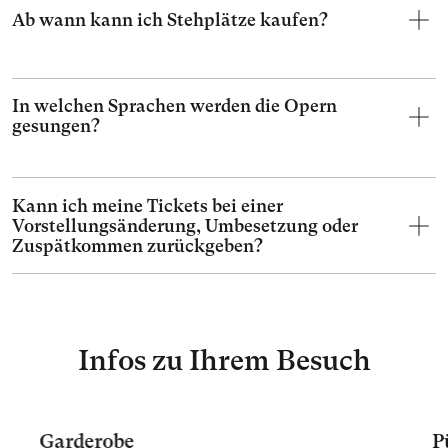
Ab wann kann ich Stehplätze kaufen?
In welchen Sprachen werden die Opern
gesungen?
Kann ich meine Tickets bei einer
Vorstellungsänderung, Umbesetzung oder
Zuspätkommen zurückgeben?
Infos zu Ihrem Besuch
Garderobe
P