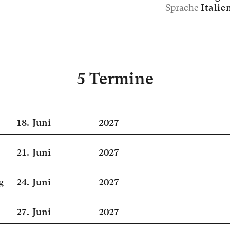
Sprache
Italie
5 Termine
18.
Juni
2027
21.
Juni
2027
g
24.
Juni
2027
27.
Juni
2027