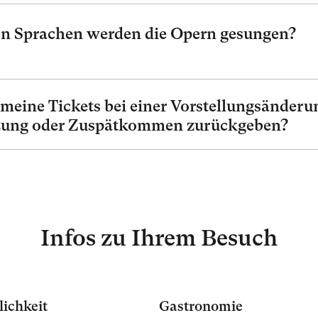
en Sprachen werden die Opern gesungen?
meine Tickets bei einer Vorstellungsänderu
ung oder Zuspätkommen zurückgeben?
Infos zu Ihrem Besuch
lichkeit
Gastronomie