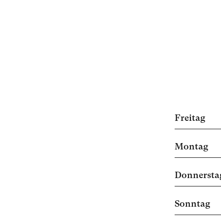
Freitag
Montag
Donnersta
Sonntag