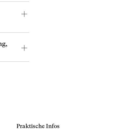
ng,
Praktische Infos