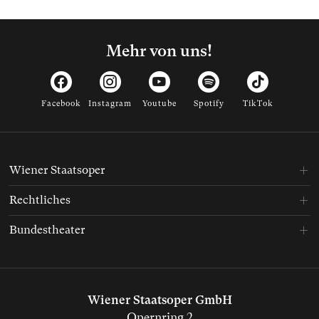
Mehr von uns!
Facebook
Instagram
Youtube
Spotify
TikTok
Wiener Staatsoper
Rechtliches
Bundestheater
Wiener Staatsoper GmbH
Opernring 2