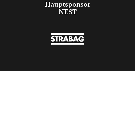
Hauptsponsor
NEST