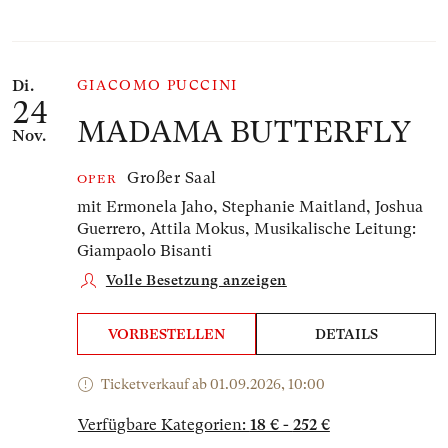
Di.
GIACOMO PUCCINI
24
MADAMA BUTTERFLY
Nov.
Großer Saal
OPER
mit Ermonela Jaho, Stephanie Maitland, Joshua
Guerrero, Attila Mokus,
Musikalische Leitung:
Giampaolo Bisanti
Volle Besetzung anzeigen
VORBESTELLEN
DETAILS
Ticketverkauf ab 01.09.2026, 10:00
Verfügbare Kategorien:
18 € - 252 €