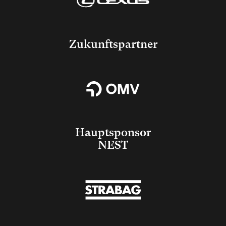
Zukunftspartner
Hauptsponsor
NEST