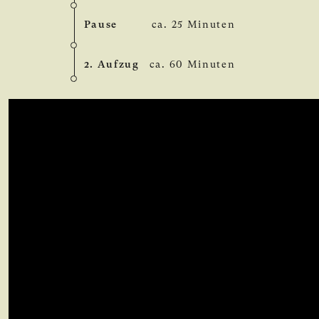
Pause
ca. 25 Minuten
2. Aufzug
ca. 60 Minuten