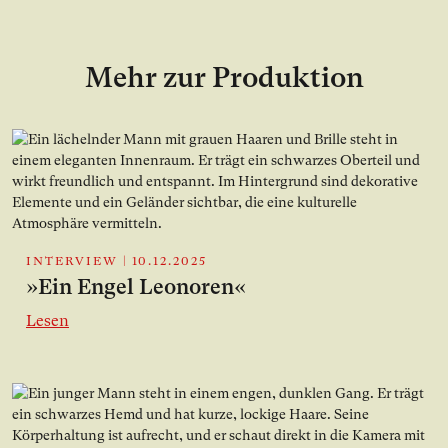
Mehr zur Produktion
INTERVIEW
|
10.12.2025
»Ein Engel Leonoren«
Lesen