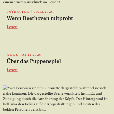
INTERVIEW
|
09.12.2025
Wenn Beethoven mitprobt
Lesen
NEWS
|
03.12.2025
Über das Puppenspiel
Lesen