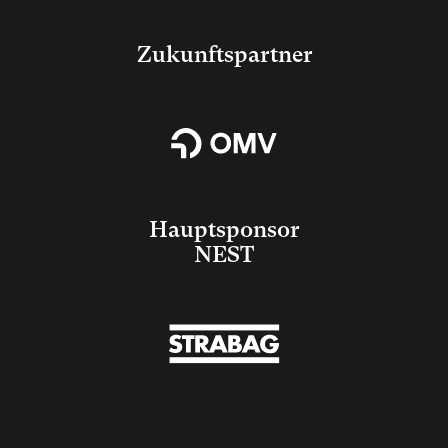
Zukunftspartner
Hauptsponsor
NEST