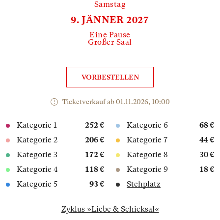
Samstag
9. JÄNNER 2027
Eine Pause
Großer Saal
VORBESTELLEN
Ticketverkauf ab 01.11.2026, 10:00
Kategorie 1
252 €
Kategorie 6
68 €
Kategorie 2
206 €
Kategorie 7
44 €
Kategorie 3
172 €
Kategorie 8
30 €
Kategorie 4
118 €
Kategorie 9
18 €
Kategorie 5
93 €
Stehplatz
Zyklus »Liebe & Schicksal«