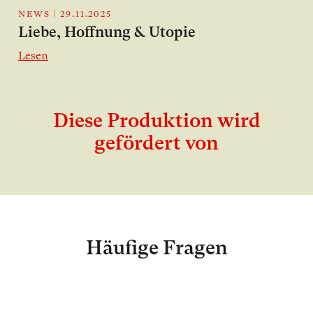
NEWS
|
29.11.2025
Liebe, Hoffnung & Utopie
Lesen
Diese Produktion wird
gefördert von
Häufige Fragen