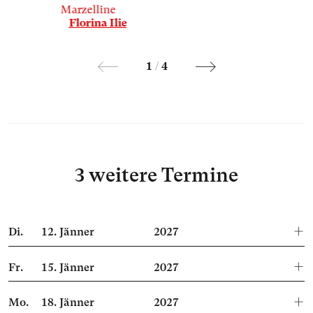
Marzelline
Florina Ilie
1
/
4
3 weitere Termine
Di.
12.
Jänner
2027
Fr.
15.
Jänner
2027
Mo.
18.
Jänner
2027