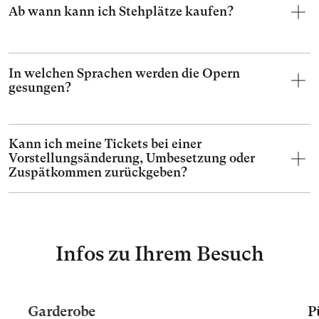
Ab wann kann ich Stehplätze kaufen?
In welchen Sprachen werden die Opern
gesungen?
Kann ich meine Tickets bei einer
Vorstellungsänderung, Umbesetzung oder
Zuspätkommen zurückgeben?
Infos zu Ihrem Besuch
Garderobe
P