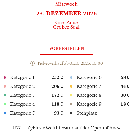
Mittwoch
23. DEZEMBER 2026
Eine Pause
Großer Saal
VORBESTELLEN
Ticketverkauf ab 01.10.2026, 10:00
Kategorie 1
252 €
Kategorie 6
68 €
Kategorie 2
206 €
Kategorie 7
44 €
Kategorie 3
172 €
Kategorie 8
30 €
Kategorie 4
118 €
Kategorie 9
18 €
Kategorie 5
93 €
Stehplatz
U27
Zyklus »Weltliteratur auf der Opernbühne«