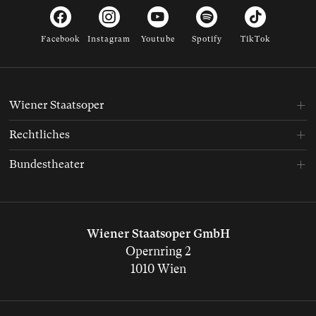
Facebook
Instagram
Youtube
Spotify
TikTok
Wiener Staatsoper
Rechtliches
Bundestheater
Wiener Staatsoper GmbH
Opernring 2
1010 Wien