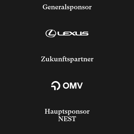
Generalsponsor
Zukunftspartner
Hauptsponsor
NEST