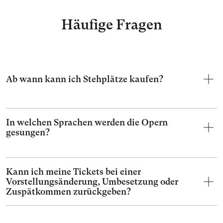
Häufige Fragen
Ab wann kann ich Stehplätze kaufen?
In welchen Sprachen werden die Opern
gesungen?
Kann ich meine Tickets bei einer
Vorstellungsänderung, Umbesetzung oder
Zuspätkommen zurückgeben?