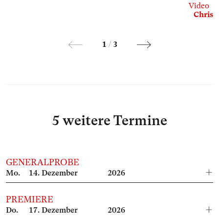
Video
Chris 
1
/
3
5 weitere Termine
GENERALPROBE
Mo.
14.
Dezember
2026
PREMIERE
Do.
17.
Dezember
2026