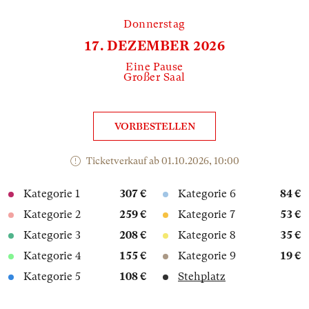
Donnerstag
17. DEZEMBER 2026
Eine Pause
Großer Saal
VORBESTELLEN
Ticketverkauf ab 01.10.2026, 10:00
Kategorie 1
307 €
Kategorie 6
84 €
Kategorie 2
259 €
Kategorie 7
53 €
Kategorie 3
208 €
Kategorie 8
35 €
Kategorie 4
155 €
Kategorie 9
19 €
Kategorie 5
108 €
Stehplatz