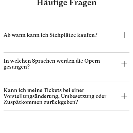
Häufige Fragen
Ab wann kann ich Stehplätze kaufen?
In welchen Sprachen werden die Opern
gesungen?
Kann ich meine Tickets bei einer
Vorstellungsänderung, Umbesetzung oder
Zuspätkommen zurückgeben?