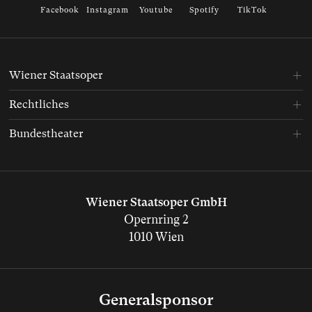
Facebook
Instagram
Youtube
Spotify
TikTok
Wiener Staatsoper
Rechtliches
Bundestheater
Wiener Staatsoper GmbH
Opernring 2
1010 Wien
Generalsponsor