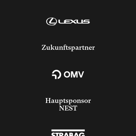
Zukunftspartner
Hauptsponsor
NEST