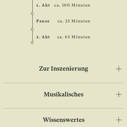
1. Akt
ca. 100 Minuten
Pause
ca. 25 Minuten
2. Akt
ca. 65 Minuten
Zur Inszenierung
Musikalisches
Wissenswertes