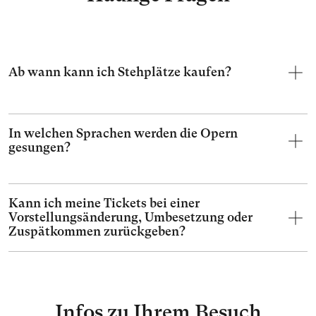
Ab wann kann ich Stehplätze kaufen?
In welchen Sprachen werden die Opern
gesungen?
Kann ich meine Tickets bei einer
Vorstellungsänderung, Umbesetzung oder
Zuspätkommen zurückgeben?
Infos zu Ihrem Besuch