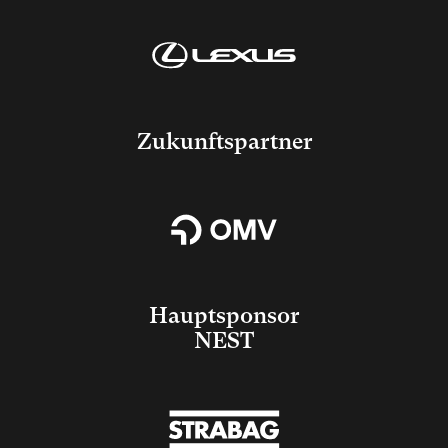
Zukunftspartner
Hauptsponsor
NEST