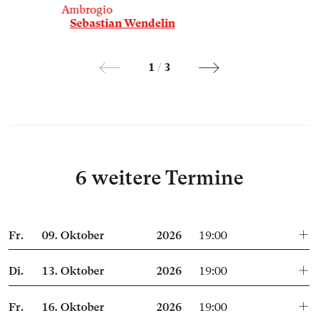
Ambrogio
Sebastian Wendelin
1
/
3
6 weitere Termine
Fr.
09.
Oktober
2026
19:00
Di.
13.
Oktober
2026
19:00
Fr.
16.
Oktober
2026
19:00