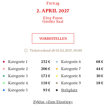
Freitag
2. APRIL 2027
Eine Pause
Großer Saal
VORBESTELLEN
Ticketverkauf ab 01.02.2027, 10:00
Kategorie 1
252 €
Kategorie 6
68 €
Kategorie 2
206 €
Kategorie 7
44 €
Kategorie 3
172 €
Kategorie 8
30 €
Kategorie 4
118 €
Kategorie 9
18 €
Kategorie 5
93 €
Stehplatz
Zyklus »Zum Einstieg«