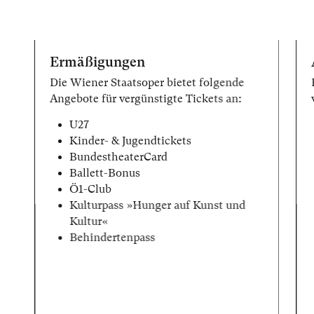
Ermäßigungen
Die Wiener Staatsoper bietet folgende
Angebote für vergünstigte Tickets an:
U27
Kinder- & Jugendtickets
BundestheaterCard
Ballett-Bonus
Ö1-Club
Kulturpass »Hunger auf Kunst und
Kultur«
Behindertenpass