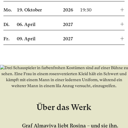
Mo.
19.
Oktober
2026
19:30
Di.
06.
April
2027
Fr.
09.
April
2027
Über das Werk
Graf Almaviva liebt Rosina – und sie ihn.