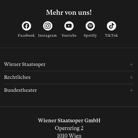
Mehr von uns!
Facebook
Instagram
Youtube
Spotify
TikTok
Wiener Staatsoper
Rechtliches
Bundestheater
Wiener Staatsoper GmbH
Opernring 2
1010 Wien