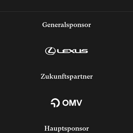
Generalsponsor
Zukunftspartner
Hauptsponsor