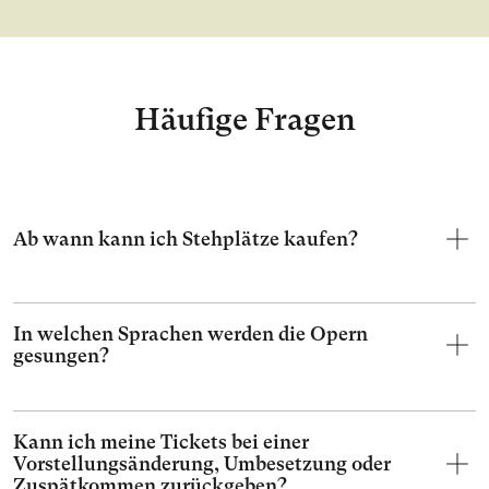
Häufige Fragen
Ab wann kann ich Stehplätze kaufen?
In welchen Sprachen werden die Opern
gesungen?
Kann ich meine Tickets bei einer
Vorstellungsänderung, Umbesetzung oder
Zuspätkommen zurückgeben?