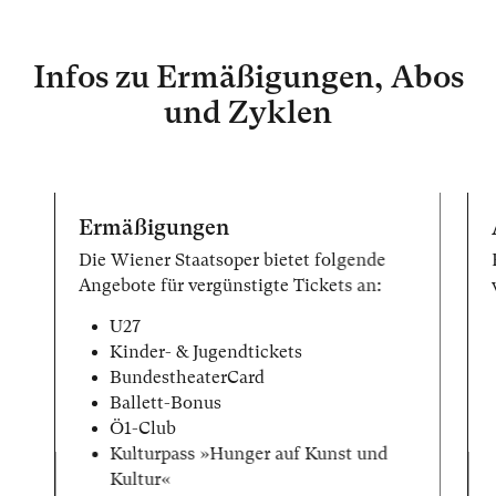
Infos zu Ermäßigungen, Abos
und Zyklen
Ermäßigungen
Die Wiener Staatsoper bietet folgende
Angebote für vergünstigte Tickets an:
U27
Kinder- & Jugendtickets
BundestheaterCard
Ballett-Bonus
Ö1-Club
Kulturpass »Hunger auf Kunst und
Kultur«