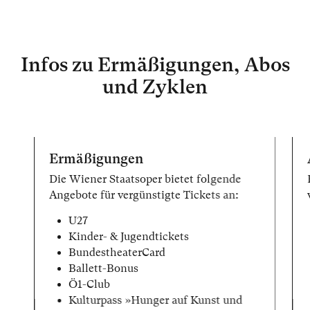
Infos zu Ermäßigungen, Abos
und Zyklen
Ermäßigungen
Die Wiener Staatsoper bietet folgende
Angebote für vergünstigte Tickets an:
U27
Kinder- & Jugendtickets
BundestheaterCard
Ballett-Bonus
Ö1-Club
Kulturpass »Hunger auf Kunst und