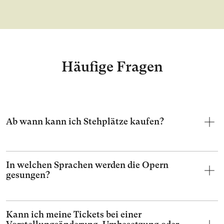
Häufige Fragen
Ab wann kann ich Stehplätze kaufen?
In welchen Sprachen werden die Opern
gesungen?
Kann ich meine Tickets bei einer