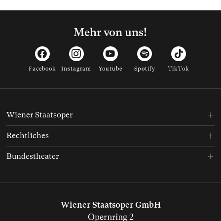
Mehr von uns!
Facebook
Instagram
Youtube
Spotify
TikTok
Wiener Staatsoper
Rechtliches
Bundestheater
Wiener Staatsoper GmbH
Opernring 2