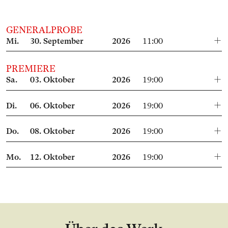
GENERALPROBE
Mi.
30.
September
2026
11:00
PREMIERE
Sa.
03.
Oktober
2026
19:00
Di.
06.
Oktober
2026
19:00
Do.
08.
Oktober
2026
19:00
Mo.
12.
Oktober
2026
19:00