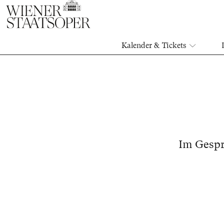
Kalender & Tickets
Im Gespr