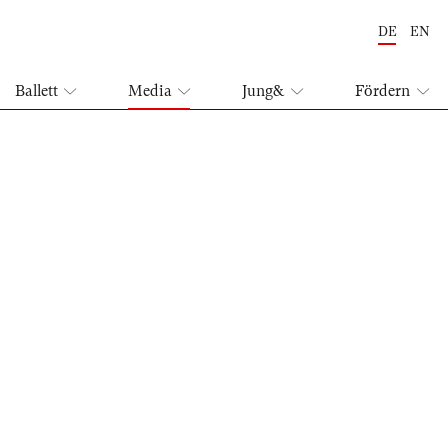
DE
EN
Ballett
Media
Jung&
Fördern