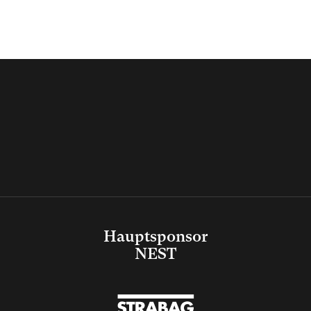
Hauptsponsor
NEST