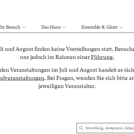
Ihr Besuch
Das Haus
Ensemble & Gäste
li und August finden keine Vorstellungen statt. Besuch
uns jedoch im Rahmen einer
Führung
.
 den Veranstaltungen im Juli und August handelt es sic
dveranstaltungen
. Bei Fragen, wenden Sie sich bitte a
jeweiligen Veranstalter.
Suche