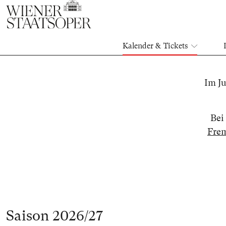
Kalender & Tickets
Im Ju
Bei
Frem
Saison 2026/27