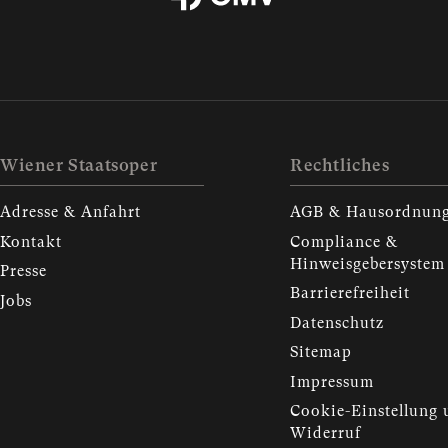
Wiener Staatsoper
Rechtliches
Adresse & Anfahrt
AGB & Hausordnun
Kontakt
Compliance &
Hinweisgebersystem
Presse
Barrierefreiheit
Jobs
Datenschutz
Sitemap
Impressum
Cookie-Einstellung
Widerruf