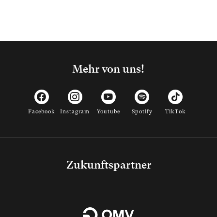
Mehr von uns!
Facebook
Instagram
Youtube
Spotify
TikTok
Zukunftspartner