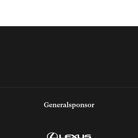
Generalsponsor