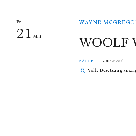
Fr.
WAYNE MCGREGO
21
Mai
WOOLF 
BALLETT
Großer Saal
Volle Besetzung anzei