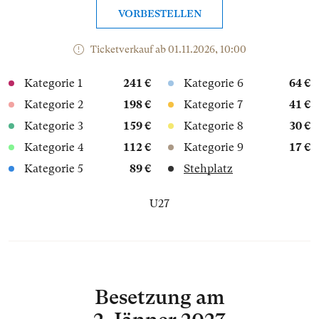
VORBESTELLEN
Ticketverkauf ab 01.11.2026, 10:00
Kategorie 1
241 €
Kategorie 6
64 €
Kategorie 2
198 €
Kategorie 7
41 €
Kategorie 3
159 €
Kategorie 8
30 €
Kategorie 4
112 €
Kategorie 9
17 €
Kategorie 5
89 €
Stehplatz
U27
Besetzung
am