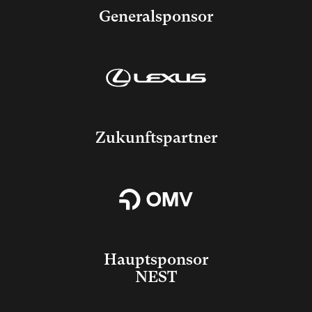
Generalsponsor
Zukunftspartner
Hauptsponsor
NEST