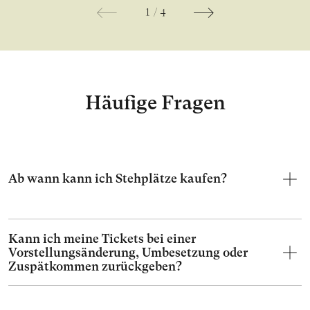
1
/
4
Häufige Fragen
Ab wann kann ich Stehplätze kaufen?
Kann ich meine Tickets bei einer
Vorstellungsänderung, Umbesetzung oder
Zuspätkommen zurückgeben?