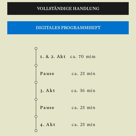
VOLLSTÄNDIGE HANDLUNG
DIGITALES PROGRAMMHEFT
1. & 2. Akt
ca. 70 mim
Pause
ca. 25 min
3. Akt
ca. 36 min
Pause
ca. 25 min
4. Akt
ca. 25 min