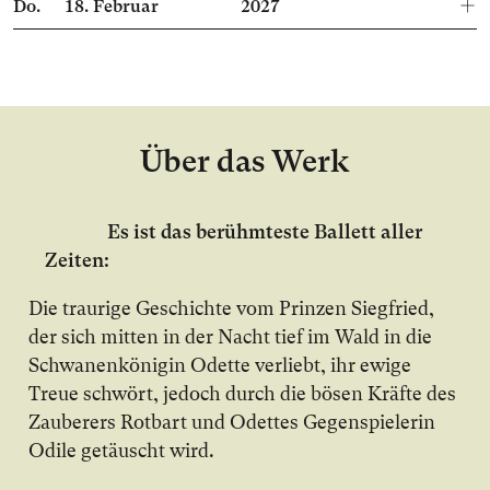
Do.
18.
Februar
2027
Über das Werk
Es ist das berühmteste Ballett aller
Zeiten:
Die traurige Geschichte vom Prinzen Siegfried,
der sich mitten in der Nacht tief im Wald in die
Schwanenkönigin Odette verliebt, ihr ewige
Treue schwört, jedoch durch die bösen Kräfte des
Zauberers Rotbart und Odettes Gegenspielerin
Odile getäuscht wird.