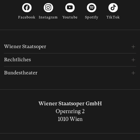
Facebook
Instagram
Youtube
Spotify
TikTok
Wiener Staatsoper
Rechtliches
Bundestheater
Wiener Staatsoper GmbH
Opernring 2
1010 Wien