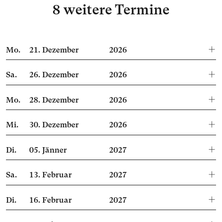
8 weitere Termine
Mo.
21.
Dezember
2026
Sa.
26.
Dezember
2026
Mo.
28.
Dezember
2026
Mi.
30.
Dezember
2026
Di.
05.
Jänner
2027
Sa.
13.
Februar
2027
Di.
16.
Februar
2027