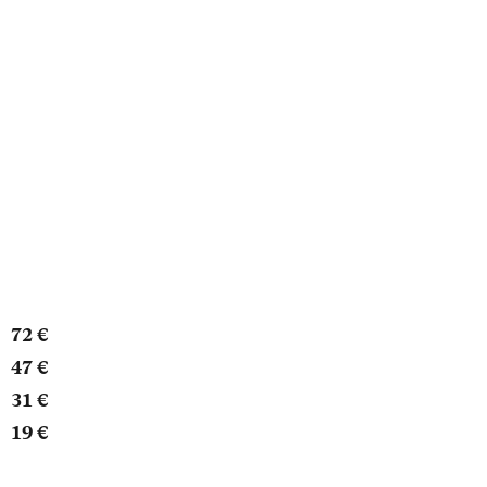
72 €
47 €
31 €
19 €