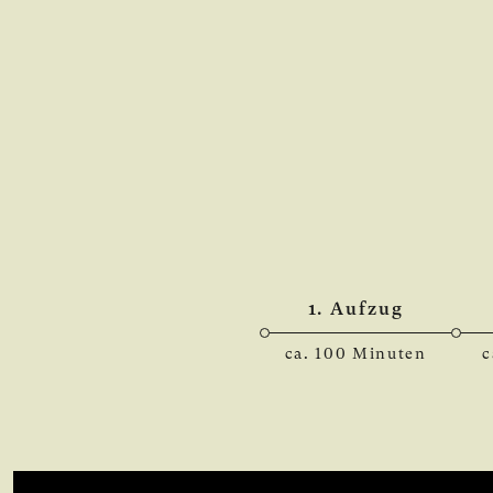
1. Aufzug
ca. 100 Minuten
c