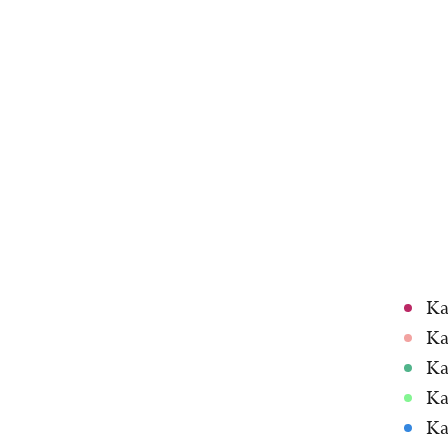
Ka
Ka
Ka
Ka
Ka