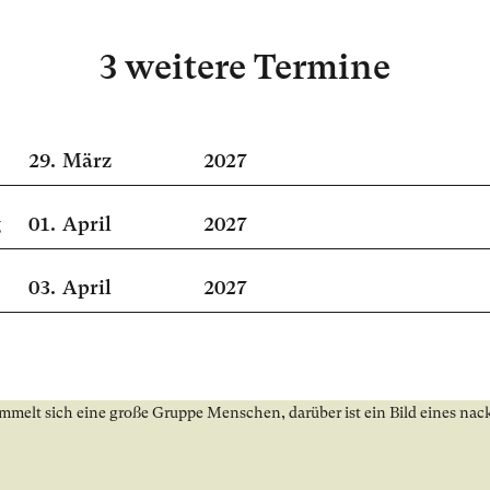
3 weitere Termine
29.
März
2027
g
01.
April
2027
03.
April
2027