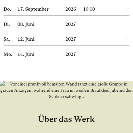
Do.
17.
September
2026
19:00
Di.
08.
Juni
2027
Sa.
12.
Juni
2027
Mo.
14.
Juni
2027
Über das Werk