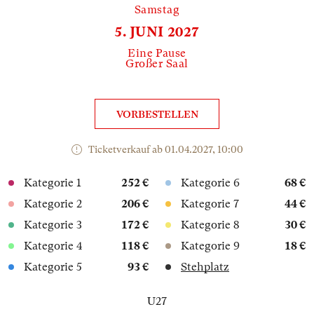
Samstag
5. JUNI 2027
Eine Pause
Großer Saal
VORBESTELLEN
Ticketverkauf ab 01.04.2027, 10:00
Kategorie 1
252 €
Kategorie 6
68 €
Kategorie 2
206 €
Kategorie 7
44 €
Kategorie 3
172 €
Kategorie 8
30 €
Kategorie 4
118 €
Kategorie 9
18 €
Kategorie 5
93 €
Stehplatz
U27