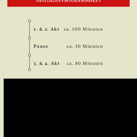
DIGITALES PROGRAMMHEFT
1. & 2. Akt
ca. 100 Minuten
Pause
ca. 30 Minuten
3. & 4. Akt
ca. 80 Minuten