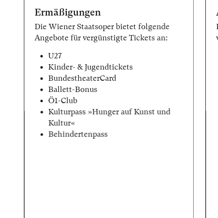
Ermäßigungen
Die Wiener Staatsoper bietet folgende
Angebote für vergünstigte Tickets an:
U27
Kinder- & Jugendtickets
BundestheaterCard
Ballett-Bonus
Ö1-Club
Kulturpass »Hunger auf Kunst und
Kultur«
Behindertenpass