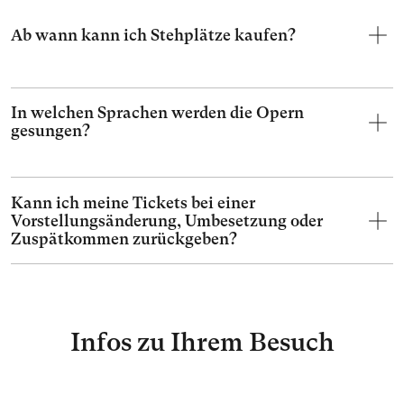
Ab wann kann ich Stehplätze kaufen?
In welchen Sprachen werden die Opern
gesungen?
Kann ich meine Tickets bei einer
Vorstellungsänderung, Umbesetzung oder
Zuspätkommen zurückgeben?
Infos zu Ihrem Besuch