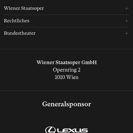
Wiener Staatsoper
Rechtliches
Bundestheater
Wiener Staatsoper GmbH
Opernring 2
1010 Wien
Generalsponsor