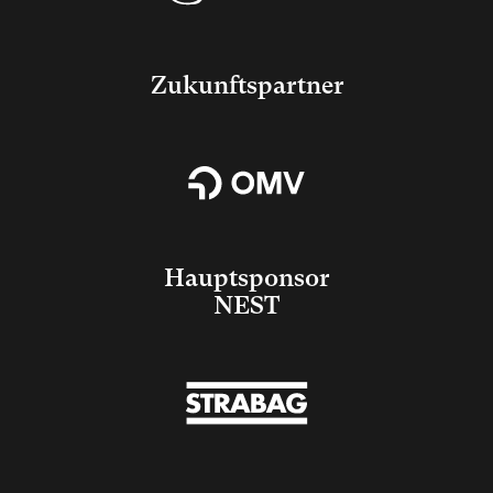
Zukunftspartner
Hauptsponsor
NEST