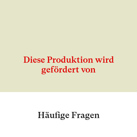
Diese Produktion wird
gefördert von
Häufige Fragen