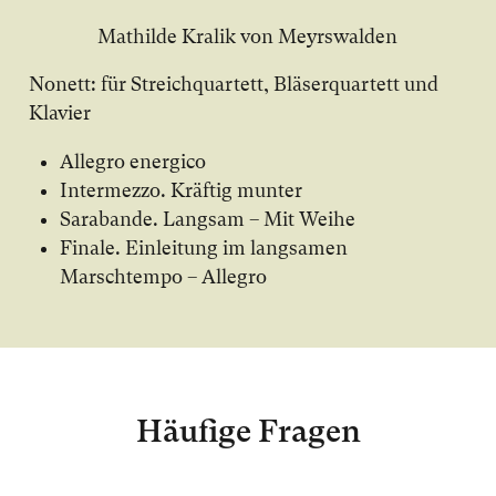
Mathilde Kralik von Meyrswalden
Nonett: für Streichquartett, Bläserquartett und
Klavier
Allegro energico
Intermezzo. Kräftig munter
Sarabande. Langsam – Mit Weihe
Finale. Einleitung im langsamen
Marschtempo – Allegro
Häufige Fragen