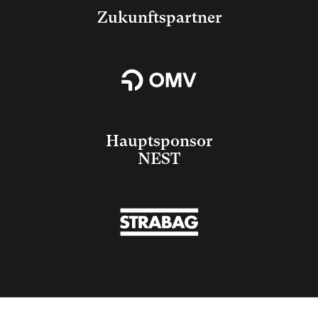
Zukunftspartner
Hauptsponsor
NEST