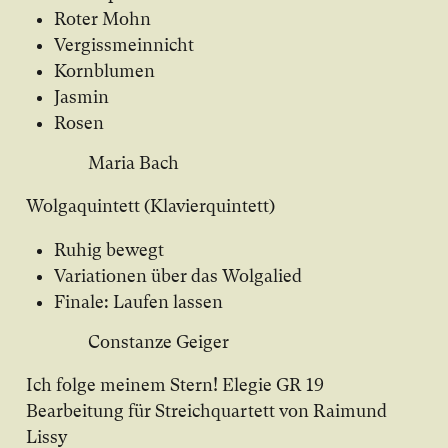
Roter Mohn
Vergissmeinnicht
Kornblumen
Jasmin
Rosen
Maria Bach
Wolgaquintett (Klavierquintett)
Ruhig bewegt
Variationen über das Wolgalied
Finale: Laufen lassen
Constanze Geiger
Ich folge meinem Stern! Elegie GR 19
Bearbeitung für Streichquartett von Raimund
Lissy