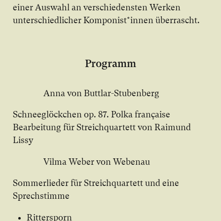
einer Auswahl an verschiedensten Werken
unterschiedlicher Komponist*innen überrascht.
Programm
Anna von Buttlar-Stubenberg
Schneeglöckchen op. 87. Polka française
Bearbeitung für Streichquartett von Raimund
Lissy
Vilma Weber von Webenau
Sommerlieder für Streichquartett und eine
Sprechstimme
Rittersporn