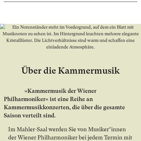
Über die Kammermusik
»Kammermusik der Wiener
Philharmoniker« ist eine Reihe an
Kammermusikkonzerten, die über die gesamte
Saison verteilt sind.
Im Mahler-Saal werden Sie von Musiker*innen
der Wiener Philharmoniker bei jedem Termin mit