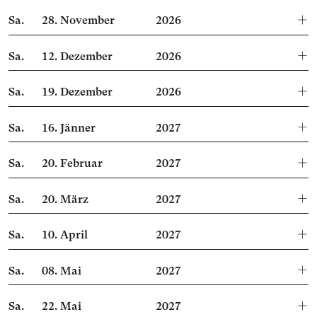
Sa.
28.
November
2026
Sa.
12.
Dezember
2026
Sa.
19.
Dezember
2026
Sa.
16.
Jänner
2027
Sa.
20.
Februar
2027
Sa.
20.
März
2027
Sa.
10.
April
2027
Sa.
08.
Mai
2027
Sa.
22.
Mai
2027