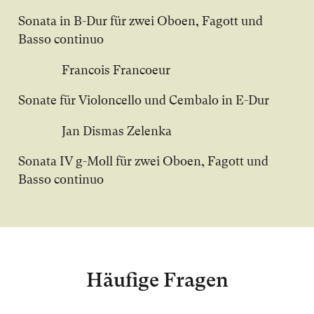
Sonata in B-Dur für zwei Oboen, Fagott und
Basso continuo
Francois Francoeur
Sonate für Violoncello und Cembalo in E-Dur
Jan Dismas Zelenka
Sonata IV g-Moll für zwei Oboen, Fagott und
Basso continuo
Häufige Fragen