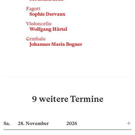
Fagott
Sophie Dervaux
Violoncello
Wolfgang Härtel
Cembalo
Johannes Maria Bogner
9 weitere Termine
Sa.
28.
November
2026