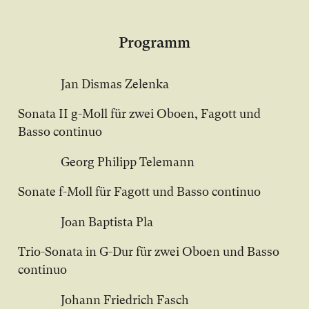
Programm
Jan Dismas Zelenka
Sonata II g-Moll für zwei Oboen, Fagott und
Basso continuo
Georg Philipp Telemann
Sonate f-Moll für Fagott und Basso continuo
Joan Baptista Pla
Trio-Sonata in G-Dur für zwei Oboen und Basso
continuo
Johann Friedrich Fasch