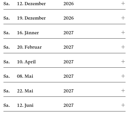
Sa.
12.
Dezember
2026
Sa.
19.
Dezember
2026
Sa.
16.
Jänner
2027
Sa.
20.
Februar
2027
Sa.
10.
April
2027
Sa.
08.
Mai
2027
Sa.
22.
Mai
2027
Sa.
12.
Juni
2027