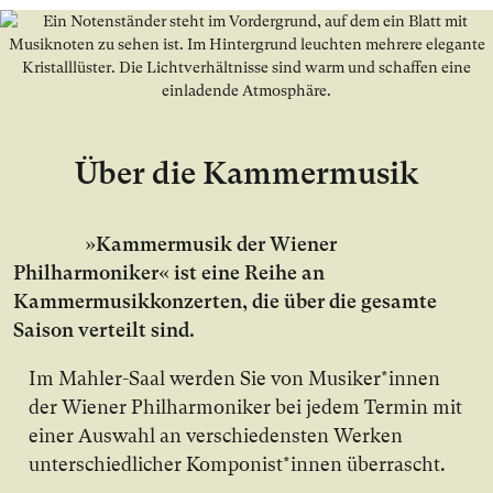
Über die Kammermusik
»Kammermusik der Wiener
Philharmoniker« ist eine Reihe an
Kammermusikkonzerten, die über die gesamte
Saison verteilt sind.
Im Mahler-Saal werden Sie von Musiker*innen
der Wiener Philharmoniker bei jedem Termin mit
einer Auswahl an verschiedensten Werken
unterschiedlicher Komponist*innen überrascht.