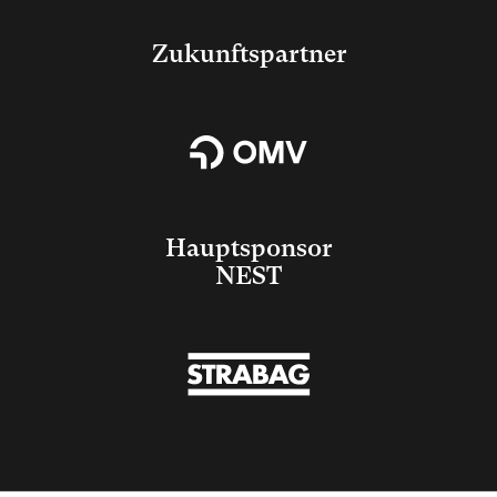
Zukunftspartner
Hauptsponsor
NEST