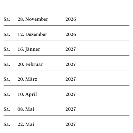
Sa.
28.
November
2026
Sa.
12.
Dezember
2026
Sa.
16.
Jänner
2027
Sa.
20.
Februar
2027
Sa.
20.
März
2027
Sa.
10.
April
2027
Sa.
08.
Mai
2027
Sa.
22.
Mai
2027