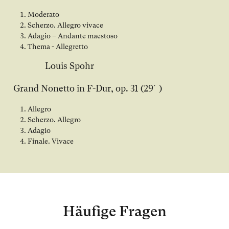
Moderato
Scherzo. Allegro vivace
Adagio – Andante maestoso
Thema - Allegretto
Louis Spohr
Grand Nonetto in F-Dur, op. 31 (29´)
Allegro
Scherzo. Allegro
Adagio
Finale. Vivace
Häufige Fragen