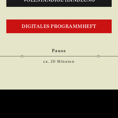
DIGITALES PROGRAMMHEFT
Pause
ca. 20 Minuten