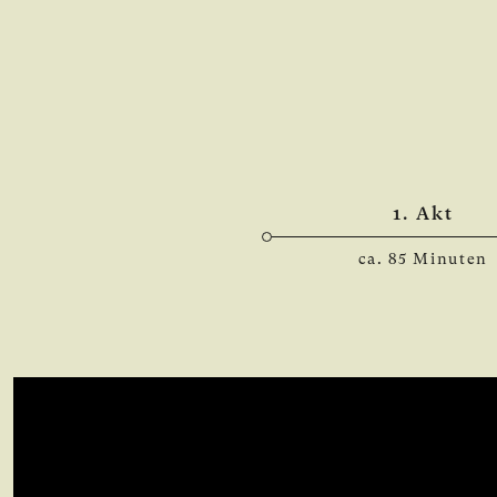
1. Akt
ca. 85 Minuten