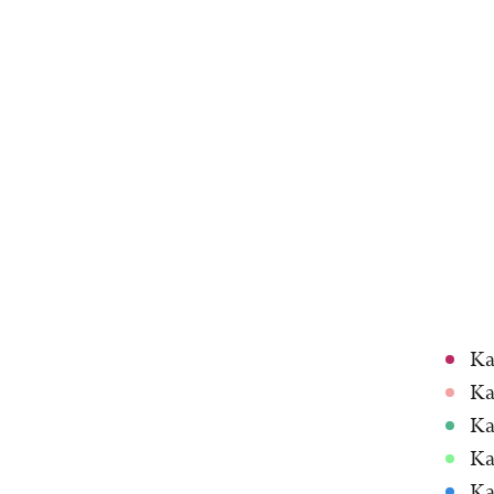
Ka
Ka
Ka
Ka
Ka