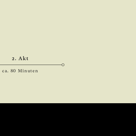
2. Akt
ca. 80 Minuten