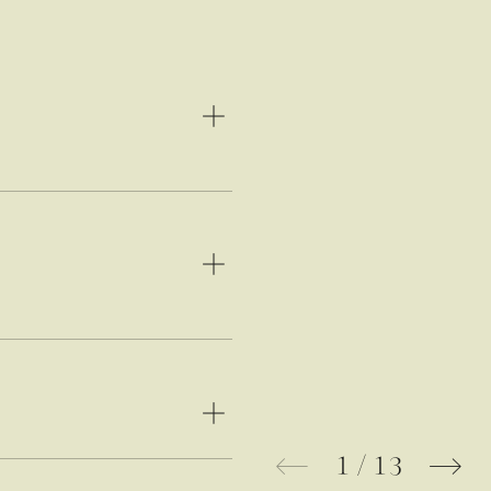
1
/
13