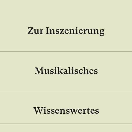
Zur Inszenierung
Musikalisches
Wissenswertes