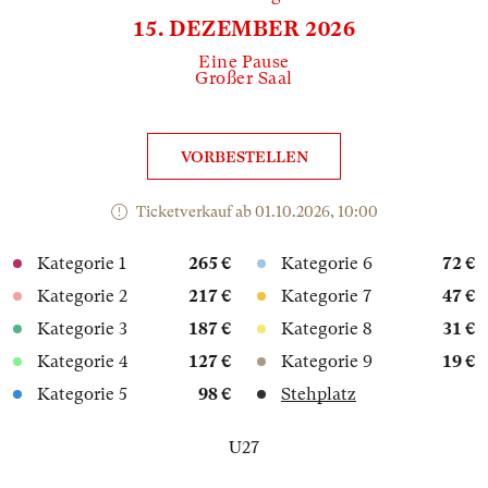
15. DEZEMBER 2026
Eine Pause
Großer Saal
VORBESTELLEN
Ticketverkauf ab 01.10.2026, 10:00
Kategorie 1
265 €
Kategorie 6
72 €
Kategorie 2
217 €
Kategorie 7
47 €
Kategorie 3
187 €
Kategorie 8
31 €
Kategorie 4
127 €
Kategorie 9
19 €
Kategorie 5
98 €
Stehplatz
U27