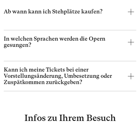
Ab wann kann ich Stehplätze kaufen?
In welchen Sprachen werden die Opern
gesungen?
Kann ich meine Tickets bei einer
Vorstellungsänderung, Umbesetzung oder
Zuspätkommen zurückgeben?
Infos zu Ihrem Besuch