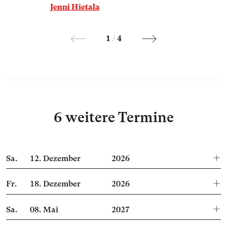
Jenni Hietala
1
/
4
6 weitere Termine
Sa.
12.
Dezember
2026
Fr.
18.
Dezember
2026
Sa.
08.
Mai
2027