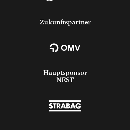
Zukunftspartner
Hauptsponsor
NEST