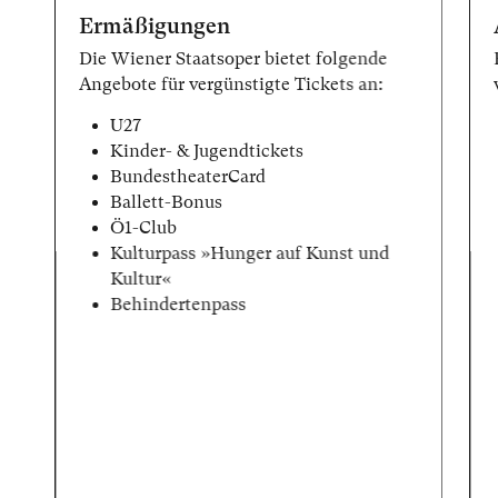
Ermäßigungen
Die Wiener Staatsoper bietet folgende
Angebote für vergünstigte Tickets an:
U27
Kinder- & Jugendtickets
BundestheaterCard
Ballett-Bonus
Ö1-Club
Kulturpass »Hunger auf Kunst und
Kultur«
Behindertenpass