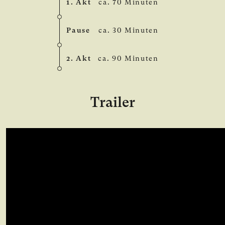
1. Akt
ca. 70 Minuten
Pause
ca. 30 Minuten
2. Akt
ca. 90 Minuten
Trailer