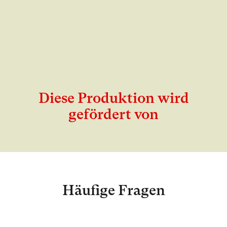
Diese Produktion wird
gefördert von
Häufige Fragen