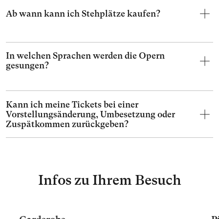
Ab wann kann ich Stehplätze kaufen?
In welchen Sprachen werden die Opern
gesungen?
Kann ich meine Tickets bei einer
Vorstellungsänderung, Umbesetzung oder
Zuspätkommen zurückgeben?
Infos zu Ihrem Besuch