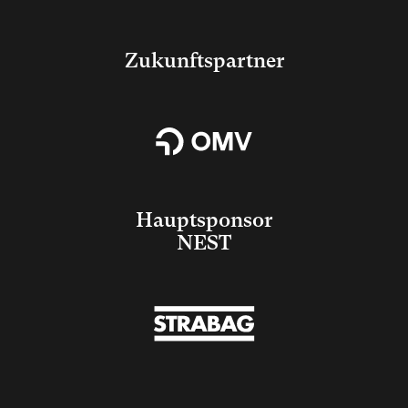
Zukunftspartner
Hauptsponsor
NEST