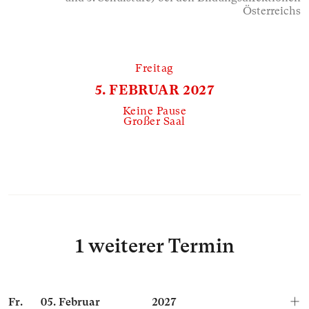
Österreichs
Freitag
5. FEBRUAR 2027
Keine Pause
Großer Saal
1 weiterer Termin
Fr.
05.
Februar
2027