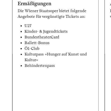
Ermäßigungen
Die Wiener Staatsoper bietet folgende
Angebote für vergünstigte Tickets an:
U27
Kinder- & Jugendtickets
BundestheaterCard
Ballett-Bonus
Ö1-Club
Kulturpass »Hunger auf Kunst und
Kultur«
Behindertenpass